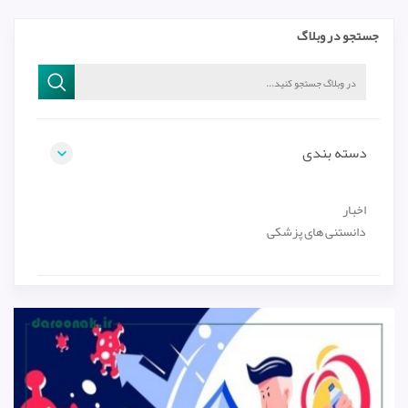
جستجو در وبلاگ
دسته بندی
اخبار
دانستنی های پزشکی