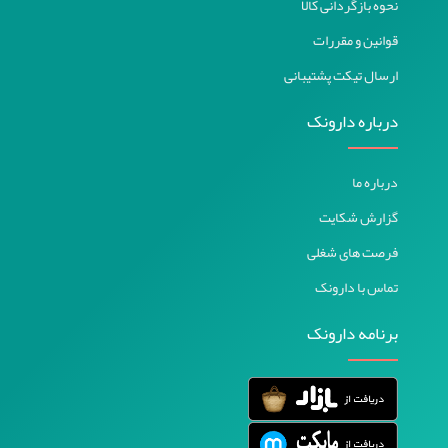
نحوه بازگردانی کالا
قوانین و مقررات
ارسال تیکت پشتیبانی
درباره دارونک
درباره ما
گزارش شکایت
فرصت های شغلی
تماس با دارونک
برنامه دارونک