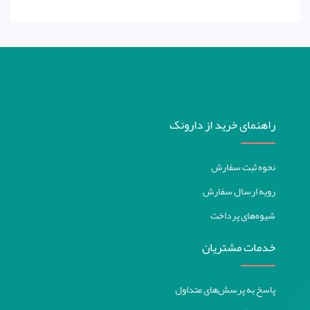
راهنمای خرید از دارونک
نحوه ثبت سفارش
رویه ارسال سفارش
شیوه‌های پرداخت
خدمات مشتریان
پاسخ به پرسش‌های متداول