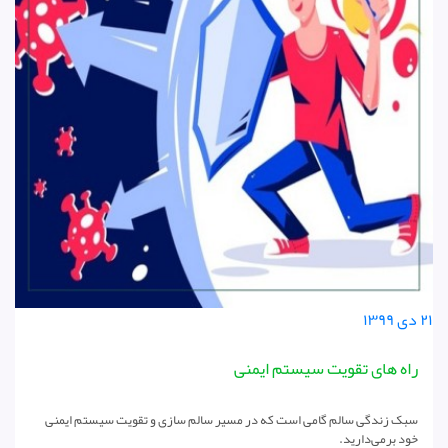
۲۱ دی ۱۳۹۹
راه های تقویت سیستم ایمنی
سبک زندگی سالم گامی است که در مسیر سالم سازی و تقویت سیستم ایمنی
خود برمی‌دارید.