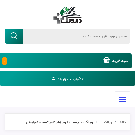
۰
سبد خرید
عضویت / ورود
خانه
وبلاگ
وبلاگ - برچسب داروی های تقویت سیستم ایمنی