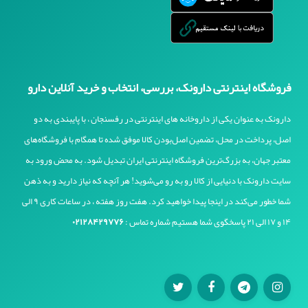
فروشگاه اینترنتی دارونک، بررسی، انتخاب و خرید آنلاین دارو
دارونک به عنوان یکی از داروخانه های اینترنتی در رفسنجان ، با پایبندی به دو
اصل، پرداخت در محل، تضمین اصل‌بودن کالا موفق شده تا همگام با فروشگاه‌های
معتبر جهان، به بزرگ‌ترین فروشگاه اینترنتی ایران تبدیل شود. به محض ورود به
سایت دارونک با دنیایی از کالا رو به رو می‌شوید! هر آنچه که نیاز دارید و به ذهن
شما خطور می‌کند در اینجا پیدا خواهید کرد. هفت روز هفته ، در ساعات کاری ۹ الی
۱۴ و ۱۷ الی ۲۱ پاسخگوی شما هستیم شماره تماس :
۰۲۱۲۸۴۲۹۷۷۶