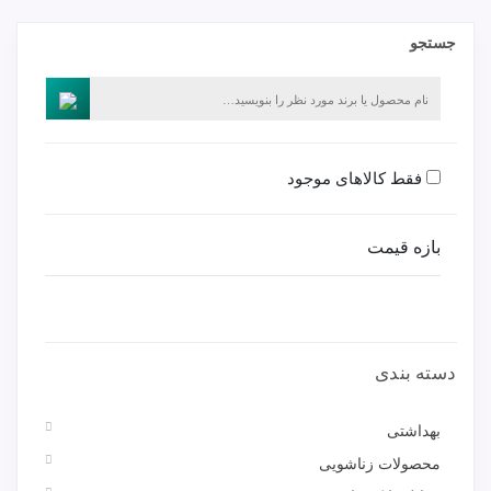
جستجو
فقط کالاهای موجود
بازه قیمت
دسته بندی
بهداشتی
محصولات زناشویی