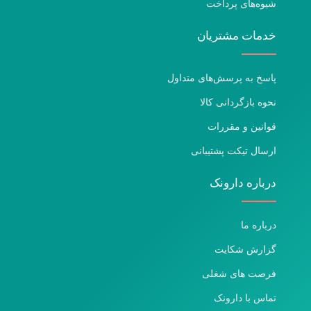
شیوه‌های پرداخت
خدمات مشتریان
پاسخ به پرسش‌های متداول
نحوه بازگردانی کالا
قوانین و مقررات
ارسال تیکت پشتیبانی
درباره دارونک
درباره ما
گزارش شکایت
فرصت های شغلی
تماس با دارونک