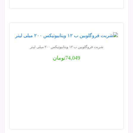
شربت فروگلوبین ب ۱۲ ویتابیوتیکس ۲۰۰ میلی لیتر
74,049
تومان