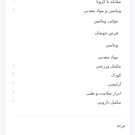
مقابله با کرونا
ویتامین و مواد معدنی
مولتی ویتامین
قرص جوشان
ویتامین
مواد معدنی
مکمل ورزشی
کودک
آرایشی
ابزار سلامت و طبی
مکمل دارویی
برند