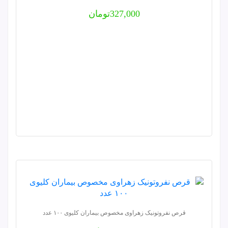
327,000
تومان
قرص نفروتونیک زهراوی مخصوص بیماران کلیوی ۱۰۰ عدد