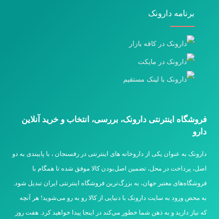
برنامه دارونک
فروشگاه اینترنتی دارونک، بررسی، انتخاب و خرید آنلاین
دارو
دارونک به عنوان یکی از داروخانه های اینترنتی در رفسنجان ، با پایبندی به دو
اصل، پرداخت در محل، تضمین اصل‌بودن کالا موفق شده تا همگام با
فروشگاه‌های معتبر جهان، به بزرگ‌ترین فروشگاه اینترنتی ایران تبدیل شود.
به محض ورود به سایت دارونک با دنیایی از کالا رو به رو می‌شوید! هر آنچه
که نیاز دارید و به ذهن شما خطور می‌کند در اینجا پیدا خواهید کرد. هفت روز