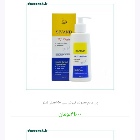
پن مایع سیوند تی تی سی ۱۵۰ میلی لیتر
۴۱,۰۰۰
تومان