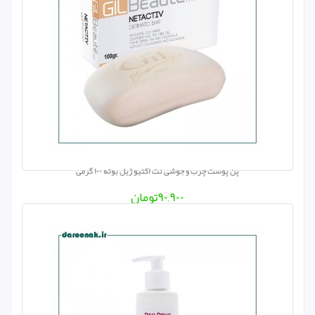
پن پوست چرب و جوشی نت اکتیو ژیل بوته ۱۰۰ گرمی
۹۰,۹۰۰
تومان