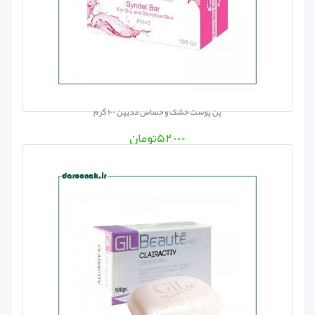
پن پوست خشک و حساس مدیپن ۱۰۰ گرم
۵۲,۰۰۰
تومان