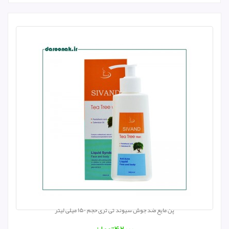
پن مایع ضد جوش سیوند تی تری حجم ۱۵۰ میلی لیتر