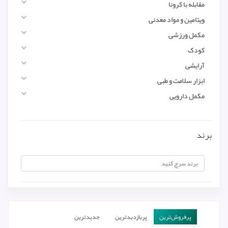
مقابله با کرونا
ویتامین و مواد معدنی
مکمل ورزشی
کودک
آرایشی
ابزار سلامت و طبی
مکمل دارویی
برند
پرفروش‌ترین‌
پربازدیدترین
جدیدترین
ارزان‌ترین
گران