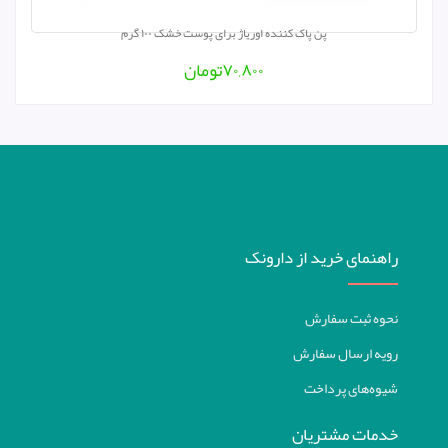
پن پاک کننده اوریاژ برای پوست خشک ۱۰۰ گرم
۷۰,۸۰۰
تومان
راهنمای خرید از دارونک
نحوه ثبت سفارش
رویه ارسال سفارش
شیوه‌های پرداخت
خدمات مشتریان