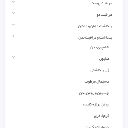
مراقبت پوست
مراقبت مو
بهداشت دهان و دندان
بهداشت و مراقبت بدن
شامپوی بدن
صابون
ژل بهداشتی
دستمال مرطوب
لوسیون و روغن بدن
روغن برنزه کننده
کرم لاغری
کرم لیفتینگ بدن