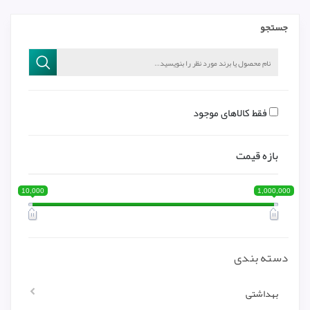
جستجو
فقط کالاهای موجود
بازه قیمت
10,000
1,000,000
دسته بندی
بهداشتی