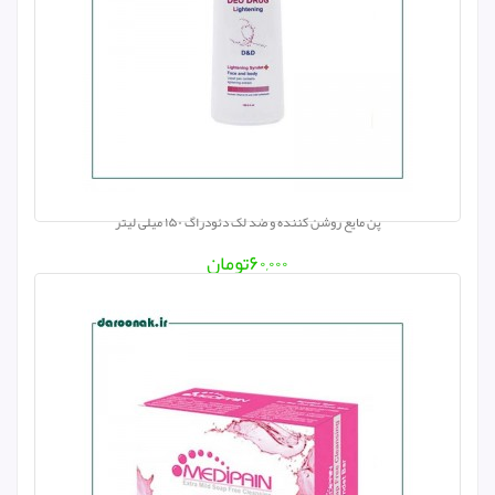
پن مایع روشن کننده و ضد لک دئودراگ ۱۵۰ میلی لیتر
۶۰,۰۰۰
تومان