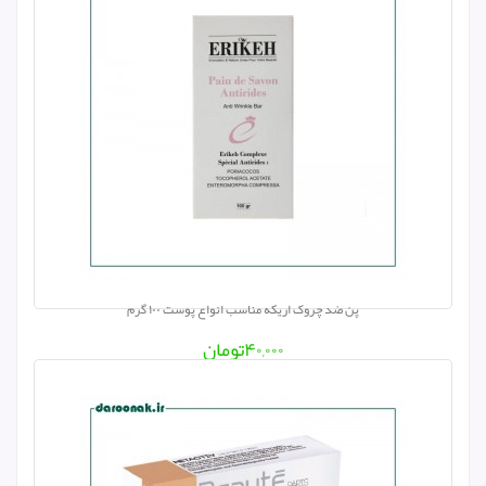
پن ضد چروک اریکه مناسب انواع پوست ۱۰۰ گرم
۴۰,۰۰۰
تومان