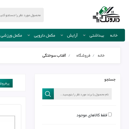
خانه
بهداشتی
آرایش
مکمل دارویی
مکمل ورزشی
خانه
فروشگاه
آفتاب سوختگی
جستجو
پرفروش‌
فقط کالاهای موجود