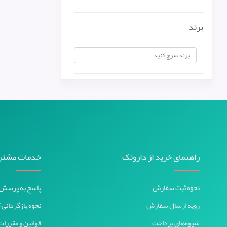
برند
راهنمای خرید از دارونک
خدمات مشتر
نحوه ثبت سفارش
پاسخ به پرسش‌
رویه ارسال سفارش
نحوه بازگردانی ک
شیوه‌های پرداخت
قوانین و مقررات