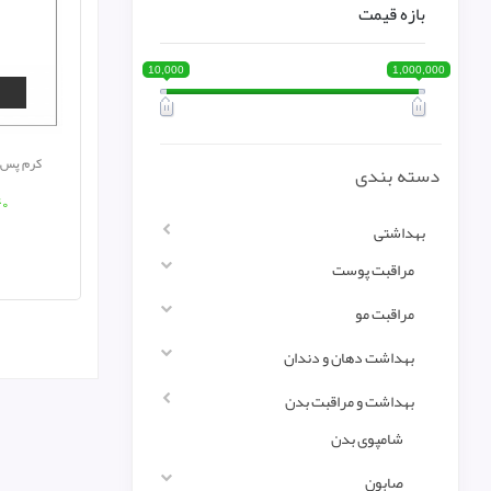
بازه قیمت
10,000
1,000,000
کرم پس ا
دسته بندی
۴۰
بهداشتی
مراقبت پوست
مراقبت مو
بهداشت دهان و دندان
بهداشت و مراقبت بدن
شامپوی بدن
صابون