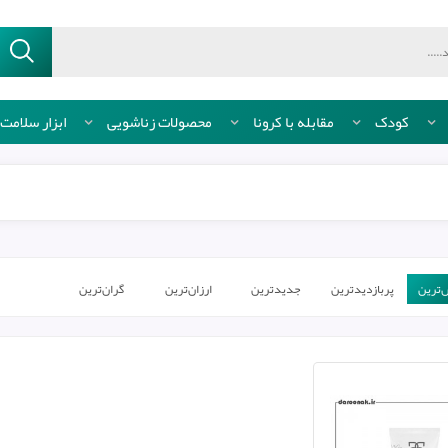
کودک
مقابله با کرونا
محصولات زناشویی
ابزار سلامت
ترین‌
پربازدیدترین
جدیدترین
ارزان‌ترین
گران‌ترین