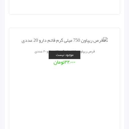
قرص ریپاون ۷۵۰ میلی گرم قائم دارو ۲۰ عددی
موجود نیست
۲۲,۰۰۰
تومان