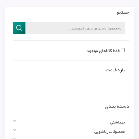
جستجو
فقط کالاهای موجود
بازه قیمت
دسته بندی
بهداشتی
محصولات زناشویی