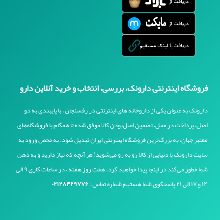
فروشگاه اینترنتی دارونک، بررسی، انتخاب و خرید آنلاین دارو
دارونک به عنوان یکی از داروخانه های اینترنتی در رفسنجان ، با پایبندی به دو
اصل، پرداخت در محل، تضمین اصل‌بودن کالا موفق شده تا همگام با فروشگاه‌های
معتبر جهان، به بزرگ‌ترین فروشگاه اینترنتی ایران تبدیل شود. به محض ورود به
سایت دارونک با دنیایی از کالا رو به رو می‌شوید! هر آنچه که نیاز دارید و به ذهن
شما خطور می‌کند در اینجا پیدا خواهید کرد. هفت روز هفته ، در ساعات کاری ۹ الی
۱۴ و ۱۷ الی ۲۱ پاسخگوی شما هستیم شماره تماس :
۰۲۱۲۸۴۲۹۷۷۶