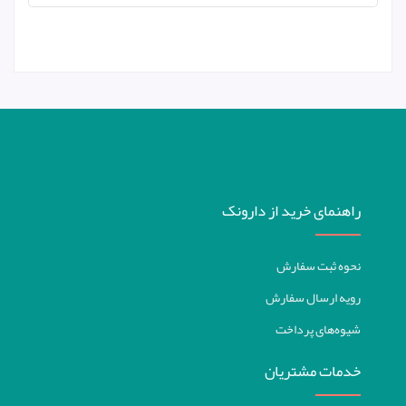
راهنمای خرید از دارونک
نحوه ثبت سفارش
رویه ارسال سفارش
شیوه‌های پرداخت
خدمات مشتریان