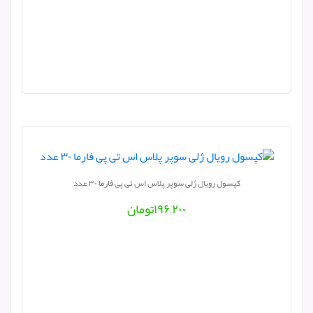
کپسول رویال ژلی سوپر پلاس اس تی پی فارما ۳۰ عدد
۱۹۶,۲۰۰
تومان