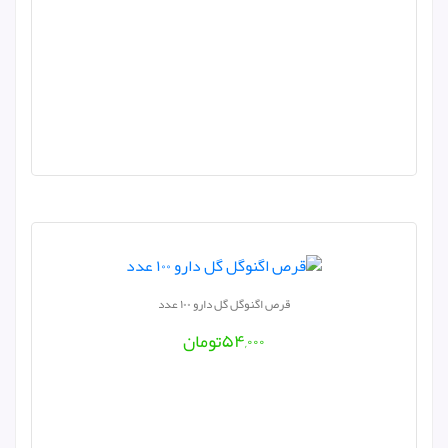
قرص اگنوگل گل دارو ۱۰۰ عدد
۵۴,۰۰۰
تومان