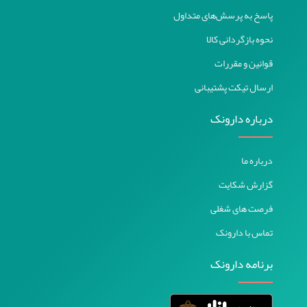
پاسخ به پرسش‌های متداول
نحوه بازگردانی کالا
قوانین و مقررات
ارسال تیکت پشتیبانی
درباره دارونک
درباره ما
گزارش شکایت
فرصت های شغلی
تماس با دارونک
برنامه دارونک