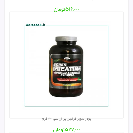
۵۱۶,۰۰۰
تومان
پودر سوپر کراتین پی ان سی ۳۰۰ گرم
۵۲۷,۰۰۰
تومان