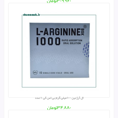
۳۰۹,۹۶۰
تومان
ال آرژنین ۱۰۰۰ میلی گرم بی اس کی ۱۰ عدد
۳۴,۸۸۰
تومان