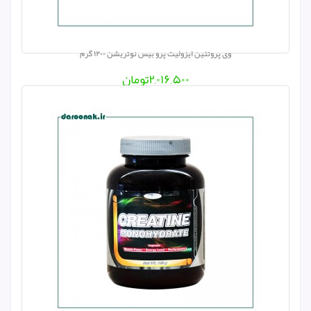
وی پروتئین ایزولیت پرو بیس نوتریشن ۱۲۰۰ گرم
۲,۰۱۶,۵۰۰
تومان