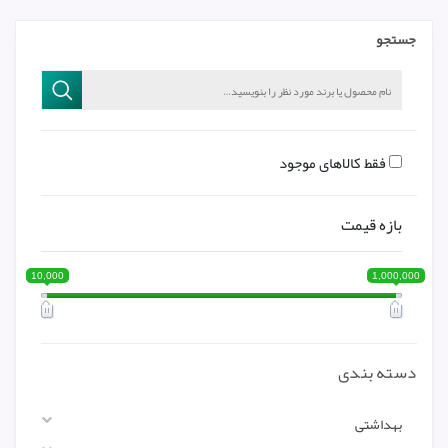
جستجو
فقط کالاهای موجود
بازه قیمت
10,000
1,000,000
دسته بندی
بهداشتی