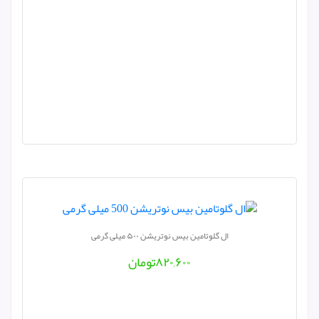
ال گلوتامین بیس نوتریشن ۵۰۰ میلی گرمی
۸۲۰,۶۰۰
تومان