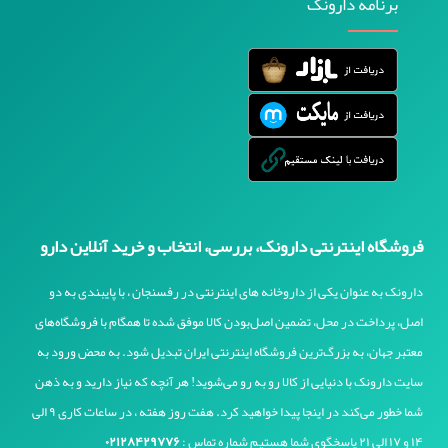
برنامه دارونک
فروشگاه اینترنتی دارونک، بررسی، انتخاب و خرید آنلاین دارو
دارونک به عنوان یکی از داروخانه های اینترنتی در رفسنجان ، با پایبندی به دو
اصل، پرداخت در محل، تضمین اصل‌بودن کالا موفق شده تا همگام با فروشگاه‌های
معتبر جهان، به بزرگ‌ترین فروشگاه اینترنتی ایران تبدیل شود. به محض ورود به
سایت دارونک با دنیایی از کالا رو به رو می‌شوید! هر آنچه که نیاز دارید و به ذهن
شما خطور می‌کند در اینجا پیدا خواهید کرد. هفت روز هفته ، در ساعات کاری ۹ الی
۱۴ و ۱۷ الی ۲۱ پاسخگوی شما هستیم شماره تماس :
۰۲۱۲۸۴۲۹۷۷۶