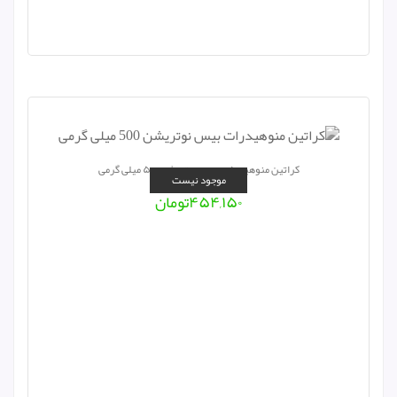
کراتین منوهیدرات بیس نوتریشن ۵۰۰ میلی گرمی
موجود نیست
۴۵۴,۱۵۰
تومان