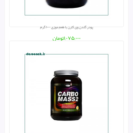
پودر گلدن وی کارن با طعم موزی ۱۰۰۰ گرم
۱,۰۷۵,۰۰۰
تومان