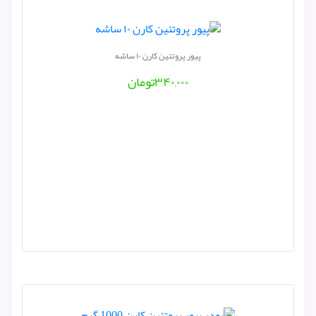
پیور پروتئین کارن ۱۰ ساشه
۳۴۰,۰۰۰
تومان