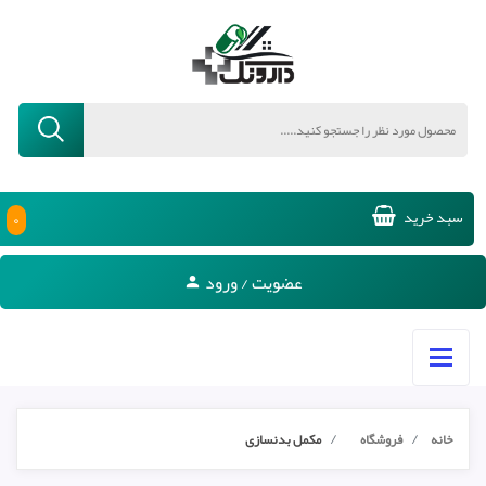
۰
سبد خرید
عضویت / ورود
خانه
فروشگاه
مکمل بدنسازی