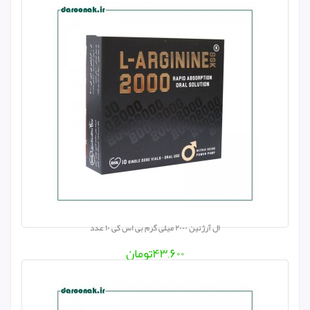
ال آرژنین ۲۰۰۰ میلی گرم بی اس کی ۱۰ عدد
۴۳,۶۰۰
تومان