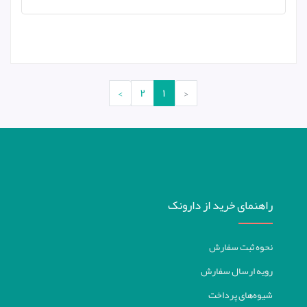
›
۲
۱
‹
راهنمای خرید از دارونک
نحوه ثبت سفارش
رویه ارسال سفارش
شیوه‌های پرداخت