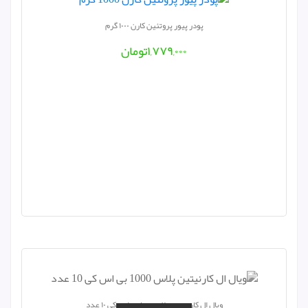
پودر پیور پروتئین کارن ۱۰۰۰ گرم
۱,۷۷۹,۰۰۰
تومان
ویال ال کارنیتین پلاس ۱۰۰۰ بی اس کی ۱۰ عدد