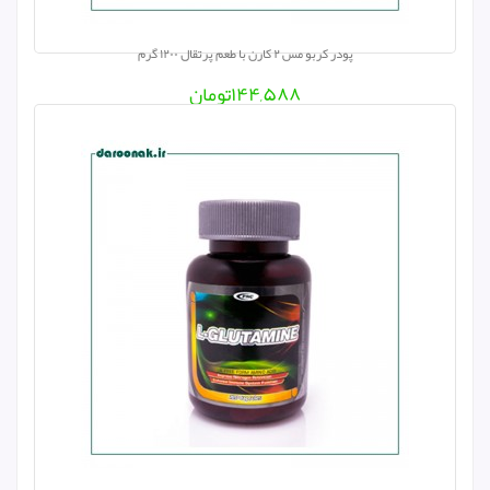
پودر کربو مس ۲ کارن با طعم پرتقال ۱۲۰۰ گرم
۱۴۴,۵۸۸
تومان