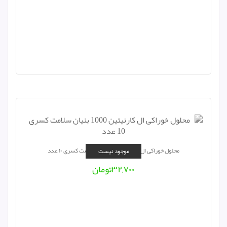
محلول خوراکی ال کارنیتین ۱۰۰۰ بنیان سلامت کسری ۱۰ عدد
موجود نیست
۳۲,۷۰۰
تومان