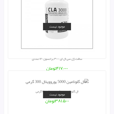
موجود نیست
سافت ژل سی ال ای ۳۰۰۰ برانسون ۱۲۰ عددی
۴۱۷,۰۰۰
تومان
ال گلوتامین ۵۰۰۰ یوروویتال ۳۰۰ گرمی
موجود نیست
۳۸۱,۵۰۰
تومان