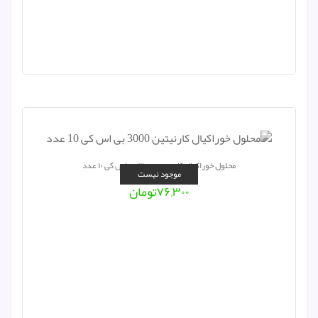
محلول خوراکیال کارنیتین ۳۰۰۰ بی اس کی ۱۰ عدد
موجود نیست
۷۶,۳۰۰
تومان