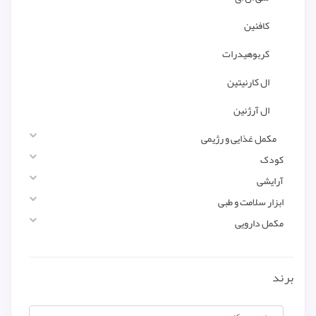
کافئین
کربوهیدرات
ال کارنیتین
ال آرژنین
مکمل غذایی و رژیمی
کودک
آرایشی
ابزار سلامت و طبی
مکمل دارویی
برند