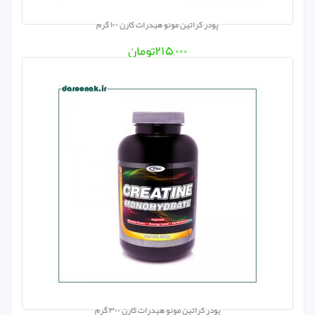
پودر کراتین مونو هیدرات کارن ۱۰۰ گرم
۲۱۵,۰۰۰
تومان
پودر کراتین مونو هیدرات کارن ۳۰۰ گرم