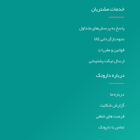
خدمات مشتریان
پاسخ به پرسش‌های متداول
نحوه بازگردانی کالا
قوانین و مقررات
ارسال تیکت پشتیبانی
درباره دارونک
درباره ما
گزارش شکایت
فرصت های شغلی
تماس با دارونک