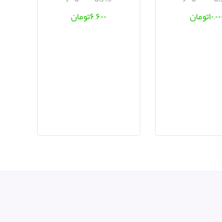
۱۰,۰۰
تومان
۶,۶۰۰
تومان