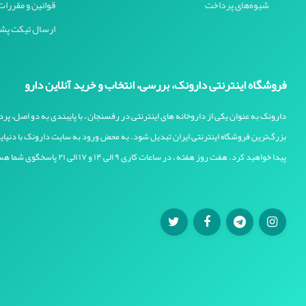
شیوه‌های پرداخت
قوانین و مقررات
ارسال تیکت پشت
فروشگاه اینترنتی دارونک، بررسی، انتخاب و خرید آنلاین دارو
دارونک به عنوان یکی از داروخانه های اینترنتی در رفسنجان ، با پایبندی به دو اصل، پ
بزرگ‌ترین فروشگاه اینترنتی ایران تبدیل شود. به محض ورود به سایت دارونک با دنیایی از
پیدا خواهید کرد. هفت روز هفته ، در ساعات کاری ۹ الی ۱۴ و ۱۷ الی ۲۱ پاسخگوی شما هستیم شماره تماس :