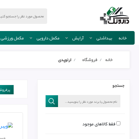
خانه
بهداشتی
آرایش
مکمل دارویی
مکمل ورزشی
خانه
فروشگاه
ارتوپدی
جستجو
پرفروش‌
فقط کالاهای موجود
ویبریل ۱۵ 