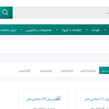
کودک
مقابله با کرونا
محصولات زناشویی
ابزار سلامت
ترین‌
پربازدیدترین
جدیدترین
ارزان‌ترین
گران‌ترین
سانتی متر
ویبریل ۱۰ سانتی متر