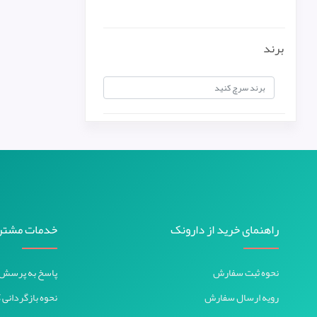
برند
راهنمای خرید از دارونک
خدمات مشتر
نحوه ثبت سفارش
پاسخ به پرسش‌
رویه ارسال سفارش
نحوه بازگردانی ک