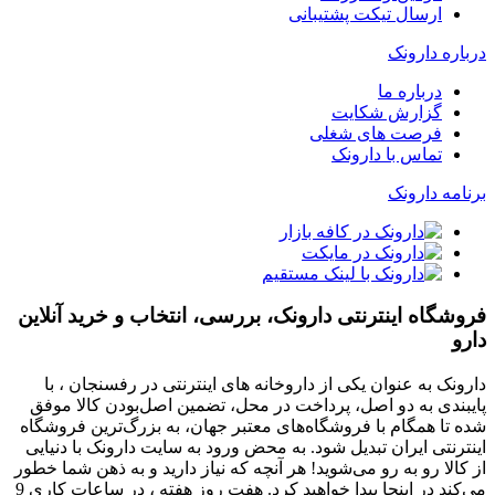
ارسال تیکت پشتیبانی
درباره دارونک
درباره ما
گزارش شکایت
فرصت های شغلی
تماس با دارونک
برنامه دارونک
فروشگاه اینترنتی دارونک، بررسی، انتخاب و خرید آنلاین
دارو
دارونک به عنوان یکی از داروخانه های اینترنتی در رفسنجان ، با
پایبندی به دو اصل، پرداخت در محل، تضمین اصل‌بودن کالا موفق
شده تا همگام با فروشگاه‌های معتبر جهان، به بزرگ‌ترین فروشگاه
اینترنتی ایران تبدیل شود. به محض ورود به سایت دارونک با دنیایی
از کالا رو به رو می‌شوید! هر آنچه که نیاز دارید و به ذهن شما خطور
می‌کند در اینجا پیدا خواهید کرد. هفت روز هفته ، در ساعات کاری 9