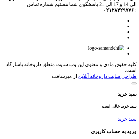
الی 14 و 17 الی 21 پاسخگوی شما هستیم شماره تماس
۰۲۱۲۸۴۲۹۷۷۶
:
کلیه حقوق مادی و معنوی این وب سایت متعلق داروخانه پاسارگاد
است.
طراحی سایت داروخانه آنلاین
از میرسافت
سبد خرید
سبد خرید خالی است
سبد خرید
ورود به حساب کاربری