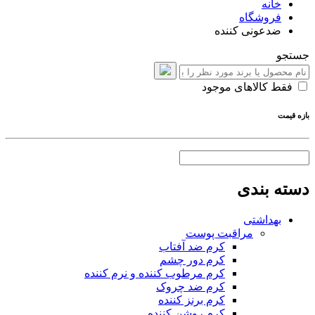
خانه
فروشگاه
ضدعونی کننده
جستجو
فقط کالاهای موجود
بازه قیمت
دسته بندی
بهداشتی
مراقبت پوست
کرم ضد آفتاب
کرم دور چشم
کرم مرطوب کننده و نرم کننده
کرم ضد چروک
کرم برنز کننده
کرم روشن کننده