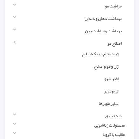
مراقبت مو
بهداشت دهان و دندان
بهداشت و مراقبت بدن
اصلاح مو
ژیلت، تیغ و یدک اصلاح
ژل و فوم اصلاح
افتر شیو
کرم موبر
سایر موبرها
ضد تعریق
محصولات زناشویی
مقابله با کرونا