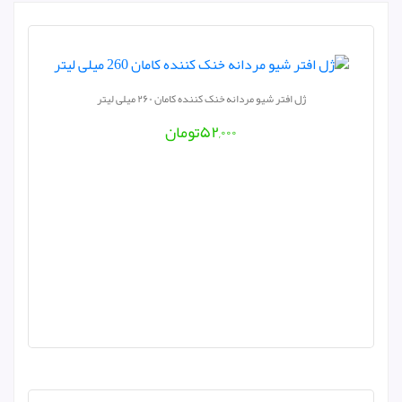
ژل افتر شیو مردانه خنک کننده کامان ۲۶۰ میلی لیتر
۵۲,۰۰۰
تومان