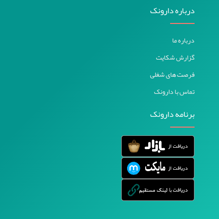
درباره دارونک
درباره ما
گزارش شکایت
فرصت های شغلی
تماس با دارونک
برنامه دارونک