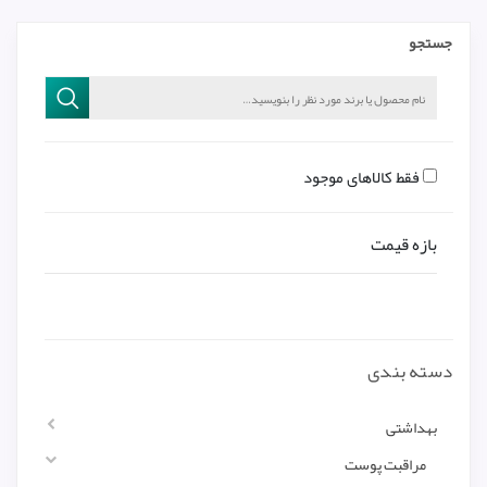
جستجو
فقط کالاهای موجود
بازه قیمت
دسته بندی
بهداشتی
مراقبت پوست