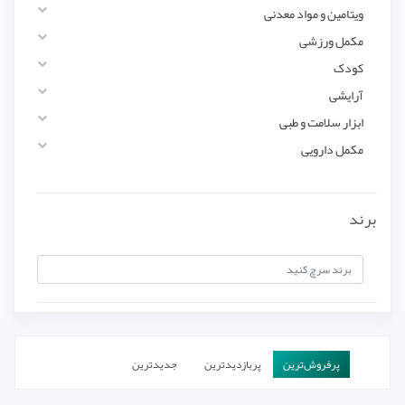
ویتامین و مواد معدنی
مکمل ورزشی
کودک
آرایشی
ابزار سلامت و طبی
مکمل دارویی
برند
پرفروش‌ترین‌
پربازدیدترین
جدیدترین
ارزان‌ترین
گران