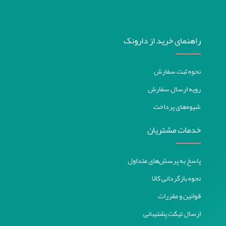
راهنمای خرید از دارونک
نحوه ثبت سفارش
رویه ارسال سفارش
شیوه‌های پرداخت
خدمات مشتریان
پاسخ به پرسش‌های متداول
نحوه بازگردانی کالا
قوانین و مقررات
ارسال تیکت پشتیبانی