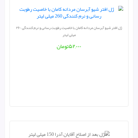
ژل افتر شیو آبرسان مردانه کامان با خاصیت رطوبت رسانی و نرم کنندگی ۲۶۰
میلی لیتر
۵۲,۰۰۰
تومان