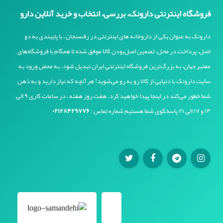
فروشگاه اینترنتی دارونک، بررسی، انتخاب و خرید آنلاین دارو
دارونک به عنوان یکی از داروخانه های اینترنتی در رفسنجان ، با پایبندی به دو
اصل، پرداخت در محل، تضمین اصل‌بودن کالا موفق شده تا همگام با فروشگاه‌های
معتبر جهان، به بزرگ‌ترین فروشگاه اینترنتی ایران تبدیل شود. به محض ورود به
سایت دارونک با دنیایی از کالا رو به رو می‌شوید! هر آنچه که نیاز دارید و به ذهن
شما خطور می‌کند در اینجا پیدا خواهید کرد. هفت روز هفته ، در ساعات کاری ۹ الی
۱۴ و ۱۷ الی ۲۱ پاسخگوی شما هستیم شماره تماس :
۰۲۱۲۸۴۲۹۷۷۶