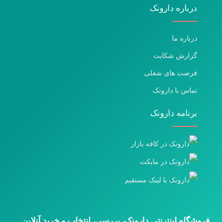
درباره دارونک
درباره ما
گزارش شکایت
فرصت های شغلی
تماس با دارونک
برنامه دارونک
فروشگاه اینترنتی دارونک، بررسی، انتخاب و خرید آنلاین