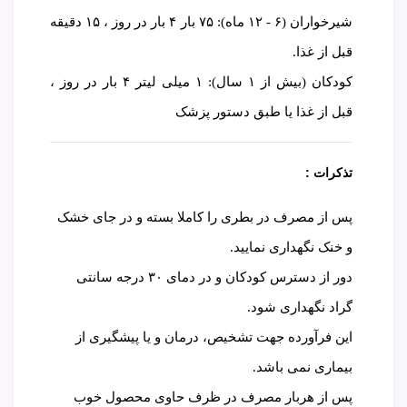
شیرخواران (۶ - ۱۲ ماه): ۷۵ بار ۴ بار در روز ، ۱۵ دقیقه
قبل از غذا.
کودکان (بیش از ۱ سال): ۱ میلی لیتر ۴ بار در روز ،
قبل از غذا یا طبق دستور پزشک
تذکرات :
پس از مصرف در بطری را کاملا بسته و در جای خشک
و خنک نگهداری نمایید.
دور از دسترس کودکان و در دمای ۳۰ درجه سانتی
گراد نگهداری شود.
این فرآورده جهت تشخیص، درمان و یا پیشگیری از
بیماری نمی باشد.
پس از هربار مصرف در ظرف حاوی محصول خوب