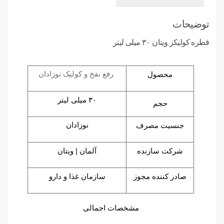
توضیحات
قطره کولیکز ویتان ۳۰ میلی لیتر
محصول
رفع نفخ و کولیک نوزادان
۳۰ میلی لیتر
حجم
جنسیت مصرف
نوزادان
شرکت سازنده
آلمان | ویتان
صادر کننده مجوز
سازمان غذا و دارو
مشخصات اجمالی