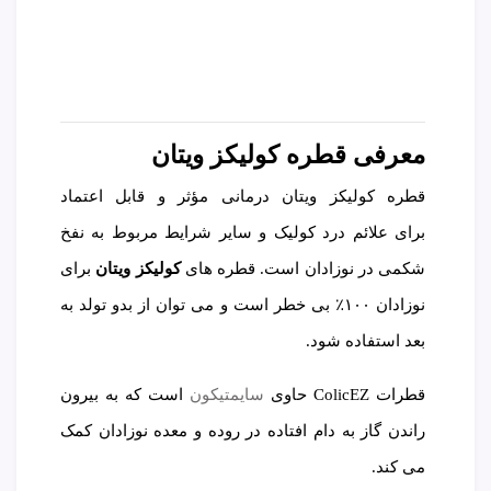
معرفی قطره کولیکز ویتان
قطره کولیکز ویتان درمانی مؤثر و قابل اعتماد
برای علائم درد کولیک و سایر شرایط مربوط به نفخ
شکمی در نوزادان است. قطره های
کولیکز ویتان
برای
نوزادان ۱۰۰٪ بی خطر است و می توان از بدو تولد به
بعد استفاده شود.
قطرات ColicEZ حاوی
سایمتیکون
است که به بیرون
راندن گاز به دام افتاده در روده و معده نوزادان کمک
می کند.