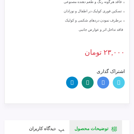
فاقد هرگونه رنگ و طعم دهنده مصنوعی
تسکین فوری کولیک در اطفال و نوزادان
برطرف نمودن دردهای شکمی و کولیک
فاقد تداخل اثر و عوارض جانبی
۲۳,۰۰۰
تومان
اشتراک گذاری
توضیحات محصول
دیدگاه کاربران