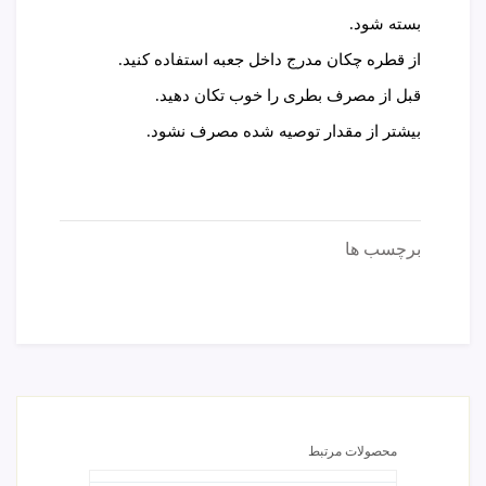
بسته شود.
از قطره چکان مدرج داخل جعبه استفاده کنید.
قبل از مصرف بطری را خوب تکان دهید.
بیشتر از مقدار توصیه شده مصرف نشود.
برچسب ها
محصولات مرتبط