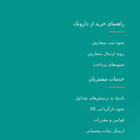
راهنمای خرید از دارونک
نحوه ثبت سفارش
رویه ارسال سفارش
شیوه‌های پرداخت
خدمات مشتریان
پاسخ به پرسش‌های متداول
نحوه بازگردانی کالا
قوانین و مقررات
ارسال تیکت پشتیبانی