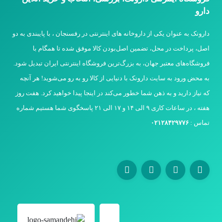
دارو
دارونک به عنوان یکی از داروخانه های اینترنتی در رفسنجان ، با پایبندی به دو
اصل، پرداخت در محل، تضمین اصل‌بودن کالا موفق شده تا همگام با
فروشگاه‌های معتبر جهان، به بزرگ‌ترین فروشگاه اینترنتی ایران تبدیل شود.
به محض ورود به سایت دارونک با دنیایی از کالا رو به رو می‌شوید! هر آنچه
که نیاز دارید و به ذهن شما خطور می‌کند در اینجا پیدا خواهید کرد. هفت روز
هفته ، در ساعات کاری ۹ الی ۱۴ و ۱۷ الی ۲۱ پاسخگوی شما هستیم شماره
تماس :
۰۲۱۲۸۴۲۹۷۷۶