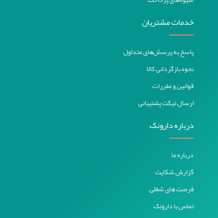
خدمات مشتریان
پاسخ به پرسش‌های متداول
نحوه بازگردانی کالا
قوانین و مقررات
ارسال تیکت پشتیبانی
درباره دارونک
درباره ما
گزارش شکایت
فرصت های شغلی
تماس با دارونک