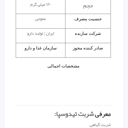
حجم
۱۲۰ میلی گرم
عمومی
جنسیت مصرف
ایران | تولید دارو
شرکت سازنده
صادر کننده مجوز
سازمان غذا و دارو
مشخصات اجمالی
معرفی
شربت تیدوسپا:
شربت گیاهی