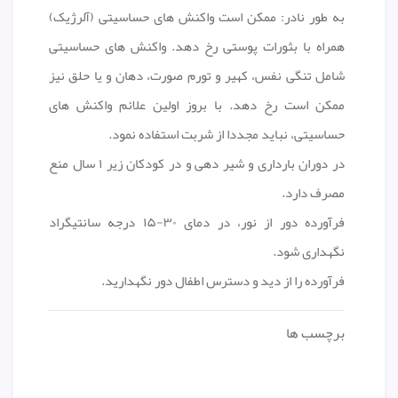
به طور نادر: ممکن است واکنش های حساسیتی (آلرژیک)
همراه با بثورات پوستی رخ دهد. واکنش های حساسیتی
شامل تنگی نفس، کهیر و تورم صورت، دهان و یا حلق نیز
ممکن است رخ دهد. با بروز اولین علائم واکنش های
حساسیتی، نباید مجددا از شربت استفاده نمود.
در دوران بارداری و شیر دهی و در کودکان زیر ۱ سال منع
مصرف دارد.
فرآورده دور از نور، در دمای ۳۰-۱۵ درجه سانتیگراد
نگهداری شود.
فرآورده را از دید و دسترس اطفال دور نگهدارید.
برچسب ها