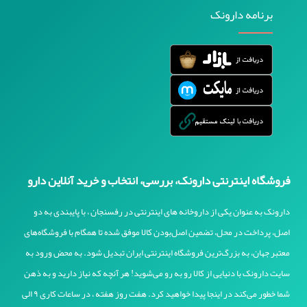
برنامه دارونک
فروشگاه اینترنتی دارونک، بررسی، انتخاب و خرید آنلاین دارو
دارونک به عنوان یکی از داروخانه های اینترنتی در رفسنجان ، با پایبندی به دو
اصل، پرداخت در محل، تضمین اصل‌بودن کالا موفق شده تا همگام با فروشگاه‌های
معتبر جهان، به بزرگ‌ترین فروشگاه اینترنتی ایران تبدیل شود. به محض ورود به
سایت دارونک با دنیایی از کالا رو به رو می‌شوید! هر آنچه که نیاز دارید و به ذهن
شما خطور می‌کند در اینجا پیدا خواهید کرد. هفت روز هفته ، در ساعات کاری ۹ الی