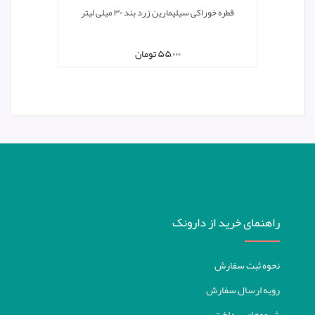
قطره خوراکی سیلیمارین زرد بند ۳۰ میلی لیتر
۵۵,۰۰۰
تومان
راهنمای خرید از دارونک
نحوه ثبت سفارش
رویه ارسال سفارش
شیوه‌های پرداخت