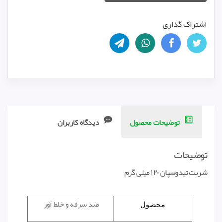
اشتراک گذاری
توضیحات محصول
دیدگاه کاربران
توضیحات
شربت تیدوسپان ۱۲۰ میلی گرم
ضد سرفه و خلط آور
محصول