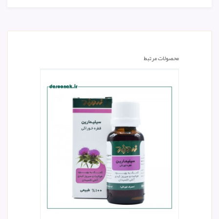
محصولات مرتبط