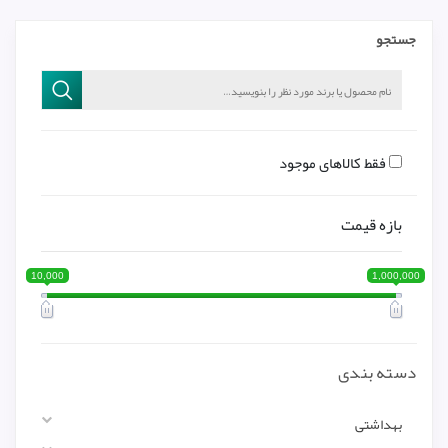
جستجو
فقط کالاهای موجود
بازه قیمت
10,000
1,000,000
دسته بندی
بهداشتی