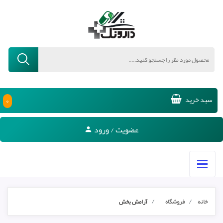
۰
سبد خرید
عضویت / ورود
خانه
فروشگاه
آرامش بخش