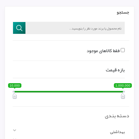
جستجو
فقط کالاهای موجود
بازه قیمت
10,000
1,000,000
دسته بندی
بهداشتی