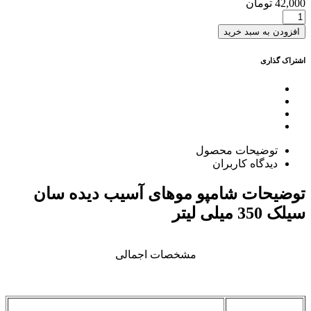
42,000
تومان
افزودن به سبد خرید
اشتراک گذاری
توضیحات محصول
دیدگاه کاربران
توضیحات
شامپو موهای آسیب دیده سان
سیلک 350 میلی لیتر
مشخصات اجمالی