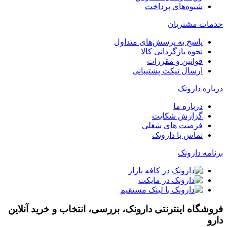
شیوه‌های پرداخت
خدمات مشتریان
پاسخ به پرسش‌های متداول
نحوه بازگردانی کالا
قوانین و مقررات
ارسال تیکت پشتیبانی
درباره دارونک
درباره ما
گزارش شکایت
فرصت های شغلی
تماس با دارونک
برنامه دارونک
فروشگاه اینترنتی دارونک، بررسی، انتخاب و خرید آنلاین
دارو