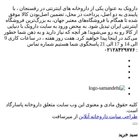
دارونک به عنوان یکی از داروخانه های اینترنتی در رفسنجان ، با
پایبندی به دو اصل، پرداخت در محل، تضمین اصل‌بودن کالا موفق
شده تا همگام با فروشگاه‌های معتبر جهان، به بزرگ‌ترین فروشگاه
اینترنتی ایران تبدیل شود. به محض ورود به سایت دارونک با دنیایی
از کالا رو به رو می‌شوید! هر آنچه که نیاز دارید و به ذهن شما خطور
می‌کند در اینجا پیدا خواهید کرد. هفت روز هفته ، در ساعات کاری 9
الی 14 و 17 الی 21 پاسخگوی شما هستیم شماره تماس
۰۲۱۲۸۴۲۹۷۷۶
:
کلیه حقوق مادی و معنوی این وب سایت متعلق داروخانه پاسارگاد
است.
طراحی سایت داروخانه آنلاین
از میرسافت
سبد خرید