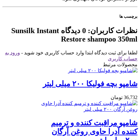
برچسب ها
نظرات کاربران:
0 دیدگاه
Sunsilk Instant
Restore shampoo 350ml
لطفا برای ثبت دیدگاه ابتدا وارد حساب کاربری خود شوید -
ورود به
حساب کاربری
محصولات مرتبط
شامپو بچه فولیکا ۲۰۰ میلی لیتر
36,732
تومان
شامپو مراقبت کننده و ترمیم
کننده آدرا حاوی روغن آرگان