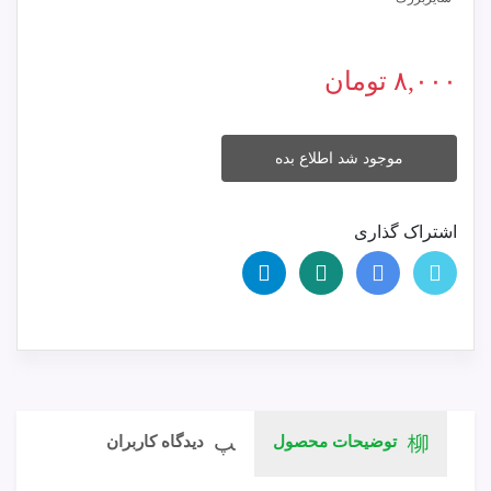
۸,۰۰۰
تومان
موجود شد اطلاع بده
اشتراک گذاری
توضیحات محصول
دیدگاه کاربران