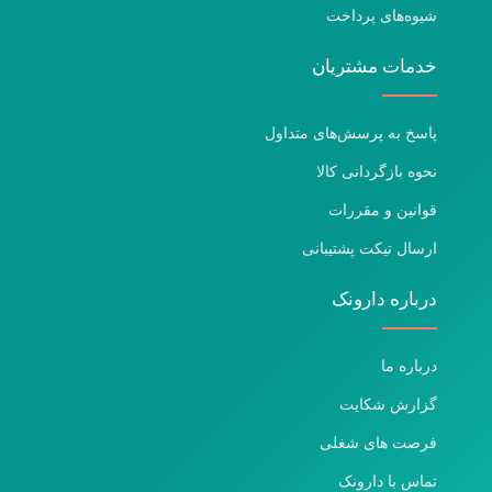
شیوه‌های پرداخت
خدمات مشتریان
پاسخ به پرسش‌های متداول
نحوه بازگردانی کالا
قوانین و مقررات
ارسال تیکت پشتیبانی
درباره دارونک
درباره ما
گزارش شکایت
فرصت های شغلی
تماس با دارونک