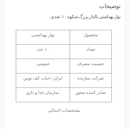
توضیحات
نوار بهداشتی بالدار بزرگ شکوه ۱۰ عددی
محصول
نوار بهداشتی
تعداد
۱۰ عدد
جنسیت مصرف
عمومی
شرکت سازنده
ایران | حباب کف توس
صادر کننده مجوز
سازمان غذا و دارو
مشخصات اجمالی