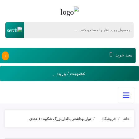
۰
سبد خرید
عضویت / ورود
خانه
فروشگاه
نوار بهداشتی بالدار بزرگ شکوه ۱۰ عددی