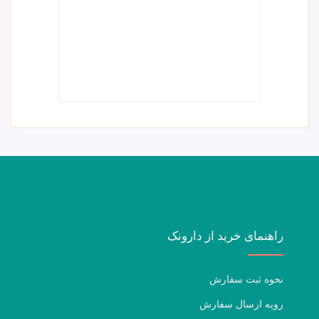
راهنمای خرید از دارونک
نحوه ثبت سفارش
رویه ارسال سفارش