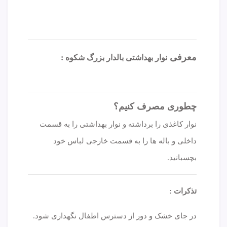
معرفی
نوار بهداشتی بالدار بزرگ شکوه
:
چطوری مصرف کنیم؟
نوار کاغذی را برداشته و نوار بهداشتی را به قسمت
داخلی و باله ها را به قسمت خارجی لباس خود
بچسبانید.
تذکرات :
در جای خشک و دور از دسترس اطفال نگهداری شود.