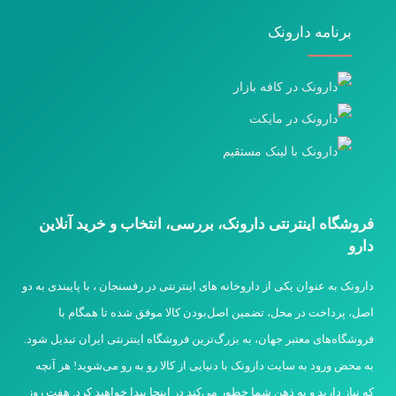
برنامه دارونک
فروشگاه اینترنتی دارونک، بررسی، انتخاب و خرید آنلاین
دارو
دارونک به عنوان یکی از داروخانه های اینترنتی در رفسنجان ، با پایبندی به دو
اصل، پرداخت در محل، تضمین اصل‌بودن کالا موفق شده تا همگام با
فروشگاه‌های معتبر جهان، به بزرگ‌ترین فروشگاه اینترنتی ایران تبدیل شود.
به محض ورود به سایت دارونک با دنیایی از کالا رو به رو می‌شوید! هر آنچه
که نیاز دارید و به ذهن شما خطور می‌کند در اینجا پیدا خواهید کرد. هفت روز