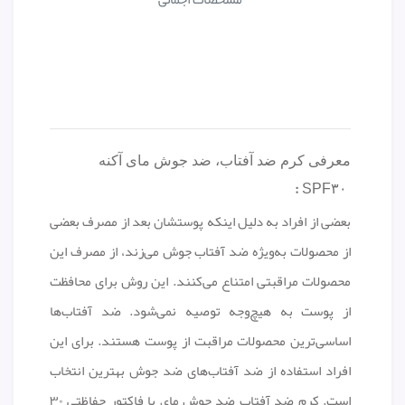
معرفی کرم ضد آفتاب، ضد جوش مای آکنه
:
SPF۳۰
بعضی از افراد به دلیل اینکه پوستشان بعد از مصرف بعضی
از محصولات به‌ویژه ضد آفتاب جوش می‌زند، از مصرف این
محصولات مراقبتی امتناع می‌کنند. این روش برای محافظت
از پوست به هیچ‌وجه توصیه نمی‌شود. ضد آفتاب‌ها
اساسی‌ترین محصولات مراقبت از پوست هستند. برای این
افراد استفاده از ضد آفتاب‌های ضد جوش بهترین انتخاب
است. کرم ضد آفتاب ضد جوش مای با فاکتور حفاظتی ۳۰