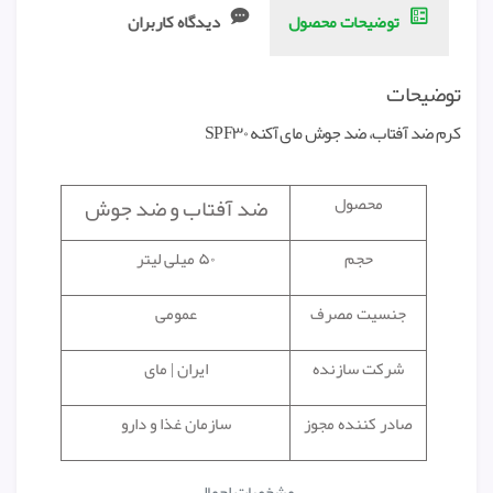
توضیحات محصول
دیدگاه کاربران
توضیحات
کرم ضد آفتاب، ضد جوش مای آکنه SPF۳۰
ضد آفتاب و ضد جوش
محصول
حجم
۵۰ میلی لیتر
جنسیت مصرف
عمومی
شرکت سازنده
ایران | مای
صادر کننده مجوز
سازمان غذا و دارو
مشخصات اجمالی