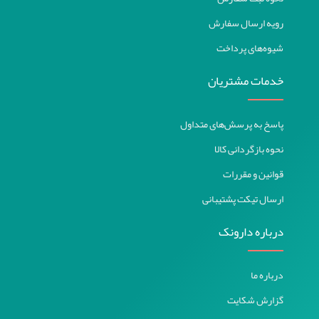
رویه ارسال سفارش
شیوه‌های پرداخت
خدمات مشتریان
پاسخ به پرسش‌های متداول
نحوه بازگردانی کالا
قوانین و مقررات
ارسال تیکت پشتیبانی
درباره دارونک
درباره ما
گزارش شکایت