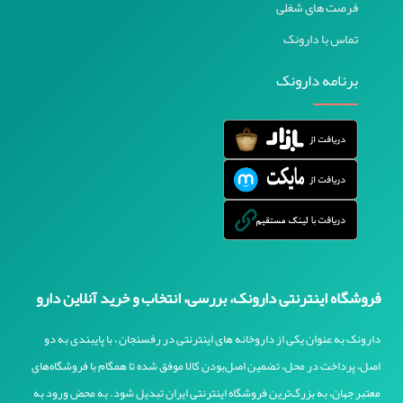
فرصت های شغلی
تماس با دارونک
برنامه دارونک
فروشگاه اینترنتی دارونک، بررسی، انتخاب و خرید آنلاین دارو
دارونک به عنوان یکی از داروخانه های اینترنتی در رفسنجان ، با پایبندی به دو
اصل، پرداخت در محل، تضمین اصل‌بودن کالا موفق شده تا همگام با فروشگاه‌های
معتبر جهان، به بزرگ‌ترین فروشگاه اینترنتی ایران تبدیل شود. به محض ورود به