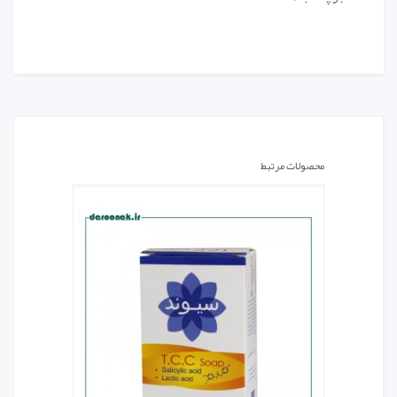
محصولات مرتبط