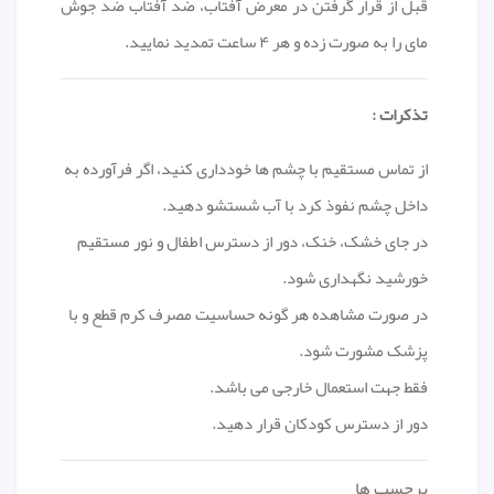
قبل از قرار گرفتن در معرض آفتاب، ضد آفتاب ضد جوش
مای را به صورت زده و هر ۴ ساعت تمدید نمایید.
تذکرات :
از تماس مستقیم با چشم ها خودداری کنید، اگر فرآورده به
داخل چشم نفوذ کرد با آب شستشو دهید.
در جای خشک، خنک، دور از دسترس اطفال و نور مستقیم
خورشید نگهداری شود.
در صورت مشاهده هر گونه حساسیت مصرف کرم قطع و با
پزشک مشورت شود.
فقط جهت استعمال خارجی می باشد.
دور از دسترس کودکان قرار دهید.
برچسب ها