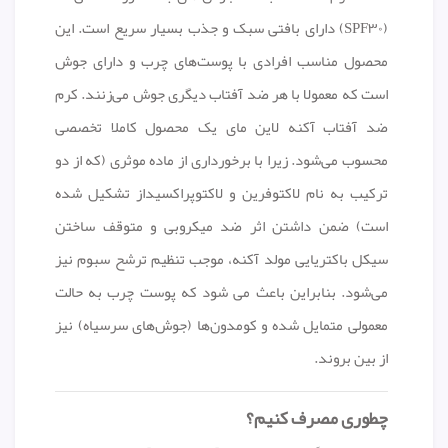
(SPF۳۰) دارای بافتی سبک و جذب بسیار سریع است. این
محصول مناسب افرادی با پوست‌های چرب و دارای جوش
است که معمولا با هر ضد آفتاب دیگری جوش می‌زنند. کرم
ضد آفتاب آکنه لاین مای یک محصول کاملا تخصصی
محسوب می‌شود. زیرا با برخورداری از ماده موثری (که از دو
ترکیب به نام لاکتوفرین و لاکتوپراکسیداز تشکیل شده
است) ضمن داشتن اثر ضد میکروبی و متوقف ساختن
سیکل باکتریایی مولد آکنه، موجب تنظیم ترشح سبوم نیز
می‌شود. بنابراین باعث می شود که پوست چرب به حالت
معمولی متمایل شده و کومدون‌ها (جوش‌های سرسیاه) نیز
از بین بروند.
چطوری مصرف کنیم؟