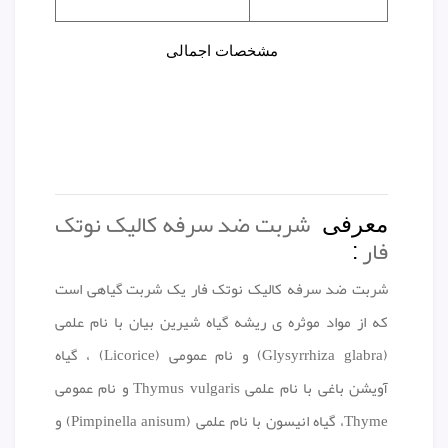
مشخصات اجمالی
شربت ضد سرفه کالیک نوتک
معرفی
فار
:
شربت ضد سرفه کالیک نوتک فار یک شربت گیاهی است
که از مواد موثره ی ریشه گیاه شیرین بیان با نام علمی
(Glysyrrhiza glabra) و نام عمومی (Licorice) ، گیاه
آویشن باغی با نام علمی Thymus vulgaris و نام عمومی
Thyme، گیاه انیسون با نام علمی (Pimpinella anisum) و