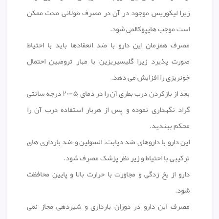
زیرا لیکوریس موجود در آن در مصرف طولانی مدت ممکن
است موجب هایپوکالمی شود.
مصرف همزمان این دارو با ضد انعقادها باید با احتیاط
صورت پذیرد زیرا گلیسیریزین با مهار ترومبین احتمال
خونریزی را افزایش می دهد.
بعد از بازکردن درب بطری آن را در دمای ۵-۲۰ درجه سانتی
گراد نگهداری نموده و پس از هربار استفاده درب آن را
محکم ببندید.
این دارو با داروهای ضد دیابت، انسولین و ضد بارداری های
ترکیبی با احتیاط و زیر نظر پزشک مصرف شود.
دارو از یخ زدگی و مجاورت با حرارت بالا و پایین محافظت
شود.
مصرف این دارو در دوران بارداری و شیردهی مجاز نمی