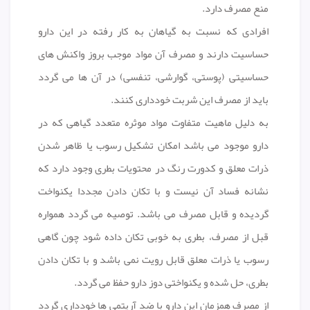
منع مصرف دارد.
افرادی که نسبت به گیاهان به کار رفته در این دارو
حساسیت دارند و مصرف آن مواد موجب بروز واکنش های
حساسیتی (پوستی، گوارشی، تنفسی) در آن ها می گردد
باید از مصرف این شربت خودداری کنند.
به دلیل ماهیت متفاوت مواد موثره متعدد گیاهی که در
دارو موجود می باشد امکان تشکیل رسوب یا ظاهر شدن
ذرات معلق و کدورت رنگ در محتویات بطری وجود دارد که
نشانه فساد آن نیست و با تکان دادن مجددا یکنواخت
گردیده و قابل مصرف می باشد. توصیه می گردد همواره
قبل از مصرف، بطری به خوبی تکان داده شود چون گاهی
رسوب یا ذرات معلق قابل رویت نمی باشد و با تکان دادن
بطری، حل شده و یکنواختی دوز دارو حفظ می گردد.
از مصرف همزمان این دارو با ضد آریتمی ها خودداری گردد