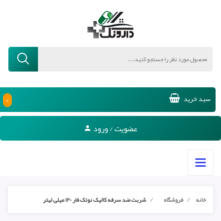
۰
سبد خرید
عضویت / ورود
خانه
فروشگاه
شربت ضد سرفه کالیک نوتک فار ۱۲۰ میلی لیتر