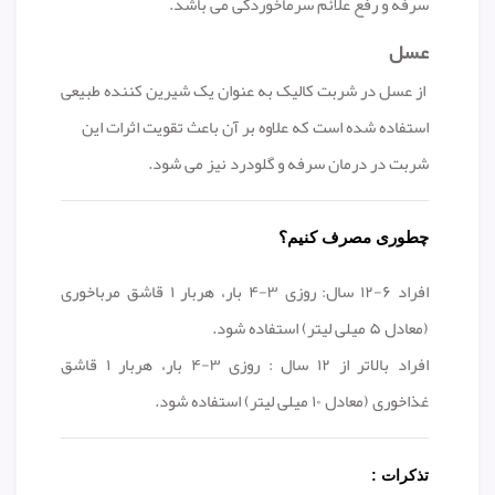
سرفه و رفع علائم سرماخوردگی می باشد.
عسل
از عسل در شربت کالیک به عنوان یک شیرین کننده طبیعی
استفاده شده است که علاوه بر آن باعث تقویت اثرات این
شربت در درمان سرفه و گلودرد نیز می شود.
چطوری مصرف کنیم؟
افراد ۶-۱۲ سال: روزی ۳-۴ بار، هربار ۱ قاشق مرباخوری
(معادل ۵ میلی لیتر) استفاده شود.
افراد بالاتر از ۱۲ سال : روزی ۳-۴ بار، هربار ۱ قاشق
غذاخوری (معادل ۱۰ میلی لیتر) استفاده شود.
تذکرات :