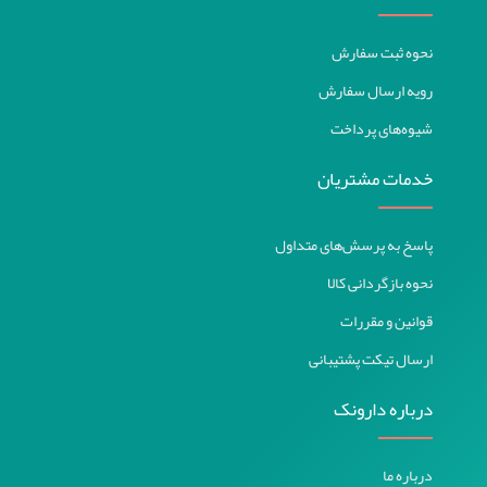
نحوه ثبت سفارش
رویه ارسال سفارش
شیوه‌های پرداخت
خدمات مشتریان
پاسخ به پرسش‌های متداول
نحوه بازگردانی کالا
قوانین و مقررات
ارسال تیکت پشتیبانی
درباره دارونک
درباره ما