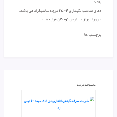
باشد.
دمای مناسب نگهداری ۴-۲۵ درجه سانتیگراد می باشد.
دارو را دور از دسترس کودکان قرار دهید.
برچسب ها
محصولات مرتبط
شربت پل