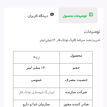
توضیحات محصول
دیدگاه کاربران
توضیحات
شربت ضد سرفه کالیک نوتک فار ۱۲۰ میلی لیتر
ریه
محصول
حجم
۱۲۰ میلی لیتر
جنسیت مصرف
عمومی
ایران
داروسازی نوتک فار
شرکت سازنده
|
صادر کننده مجوز
سازمان غذا و دارو