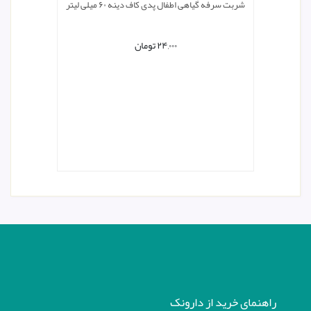
شربت سرفه گیاهی اطفال پدی کاف دینه ۶۰ میلی لیتر
۲۴,۰۰۰
تومان
راهنمای خرید از دارونک