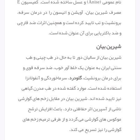
نام عمومی (Anise) و عسل ساخته شده است. کمیسیون E
مصرف شیرین بیان، آویشن و انیسون را در درمان سرفه،
برونشیت و تب تایید کرده است و همچنین اثرات ضد قارچی
و ضد باکتریایی برای آن عنوان شده است.
شیرین بیان
شیرین بیان از سالیان دور تا به حال در طب چینی و طب
سنتی ایران به عنوان یک خلط آور خوب، ضد سرفه قوی و
برای درمان برونشیت،
گلودرد
، سرماخوردگی و آنفولانزا
استفاده شده است. موارد گفته شده در طب مدرن گیاهی
نیز تایید شده اند. شیرین بیان در مقابل زخم های گوارشی
ناشی از آسپرین اثر حفاظتی دارد، باعث افزایش ترشح
موکوس های گوارشی می گردد و از طرفی ترمیم زخم های
گوارشی را نیز تسریع می کند.