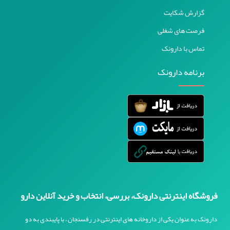
گزارش شکایت
فرصت های شغلی
تماس با دارونک
برنامه دارونک
فروشگاه اینترنتی دارونک، بررسی، انتخاب و خرید آنلاین دارو
دارونک به عنوان یکی از داروخانه های اینترنتی در رفسنجان ، با پایبندی به دو