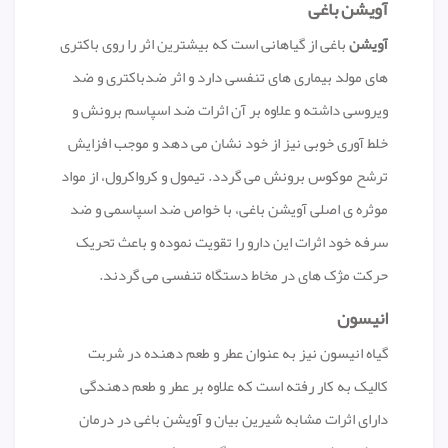
آویشن باغی
آویشن
باغی از گیاهانی است که بیشترین اثر را روی باکتری
های مولد بیماری های تنفسی دارد و اثر ضدباکتری و ضد
ویروسی داشته و علاوه بر آن اثرات ضد اسپاسم برونش و
خلط آوری خوبی نیز از خود نشان می دهد و موجب افزایش
ترشح موکوس برونش می گردد. تیمول و کرواکرول، از مواد
موثره ی اصلی آویشن باغی، با خواص ضد اسپاسمی و ضد
سرفه خود اثرات این دارو را تقویت نموده و باعث تحریک
حرکت مژک های در مخاط دستگاه تنفسی می گردند.
انیسون
گیاه انیسون نیز به عنوان عطر و طعم دهنده در شربت
کالیک به کار رفته است که علاوه بر عطر و طعم دهندگی
دارای اثرات مشابه شیرین بیان و آویشن باغی در درمان