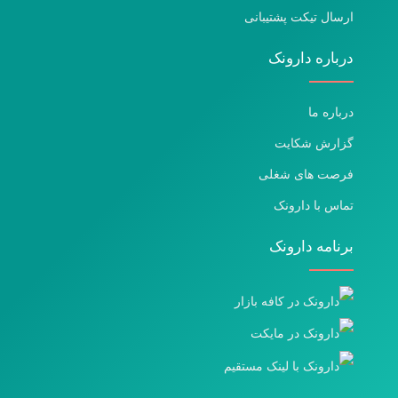
ارسال تیکت پشتیبانی
درباره دارونک
درباره ما
گزارش شکایت
فرصت های شغلی
تماس با دارونک
برنامه دارونک