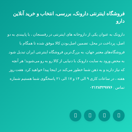
فروشگاه اینترنتی دارونک، بررسی، انتخاب و خرید آنلاین
دارو
دارونک به عنوان یکی از داروخانه های اینترنتی در رفسنجان ، با پایبندی به دو
اصل، پرداخت در محل، تضمین اصل‌بودن کالا موفق شده تا همگام با
فروشگاه‌های معتبر جهان، به بزرگ‌ترین فروشگاه اینترنتی ایران تبدیل شود.
به محض ورود به سایت دارونک با دنیایی از کالا رو به رو می‌شوید! هر آنچه
که نیاز دارید و به ذهن شما خطور می‌کند در اینجا پیدا خواهید کرد. هفت روز
هفته ، در ساعات کاری ۹ الی ۱۴ و ۱۷ الی ۲۱ پاسخگوی شما هستیم شماره
تماس :
۰۲۱۲۸۴۲۹۷۷۶