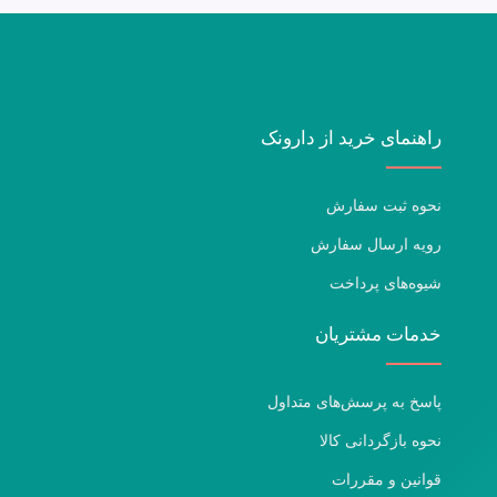
راهنمای خرید از دارونک
نحوه ثبت سفارش
رویه ارسال سفارش
شیوه‌های پرداخت
خدمات مشتریان
پاسخ به پرسش‌های متداول
نحوه بازگردانی کالا
قوانین و مقررات