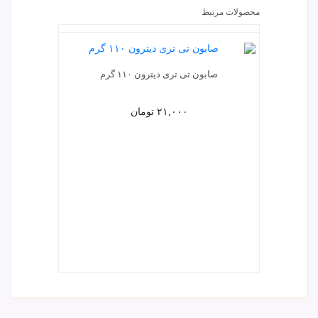
محصولات مرتبط
صابون تی تری دیترون ۱۱۰ گرم
صابون 
۲۱,۰۰۰
تومان