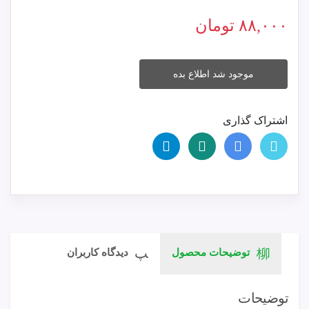
۸۸,۰۰۰
تومان
موجود شد اطلاع بده
اشتراک گذاری
توضیحات محصول
دیدگاه کاربران
توضیحات