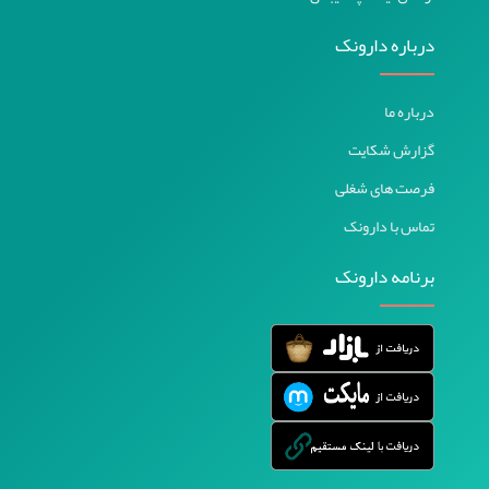
درباره دارونک
درباره ما
گزارش شکایت
فرصت های شغلی
تماس با دارونک
برنامه دارونک