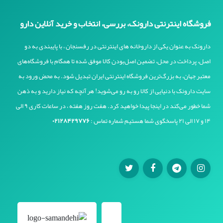
فروشگاه اینترنتی دارونک، بررسی، انتخاب و خرید آنلاین دارو
دارونک به عنوان یکی از داروخانه های اینترنتی در رفسنجان ، با پایبندی به دو
اصل، پرداخت در محل، تضمین اصل‌بودن کالا موفق شده تا همگام با فروشگاه‌های
معتبر جهان، به بزرگ‌ترین فروشگاه اینترنتی ایران تبدیل شود. به محض ورود به
سایت دارونک با دنیایی از کالا رو به رو می‌شوید! هر آنچه که نیاز دارید و به ذهن
شما خطور می‌کند در اینجا پیدا خواهید کرد. هفت روز هفته ، در ساعات کاری ۹ الی
۱۴ و ۱۷ الی ۲۱ پاسخگوی شما هستیم شماره تماس :
۰۲۱۲۸۴۲۹۷۷۶