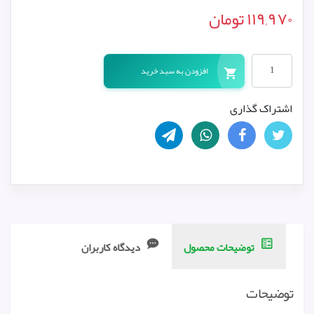
۱۱۹,۹۷۰
تومان
افزودن به سبد خرید
اشتراک گذاری
توضیحات محصول
دیدگاه کاربران
توضیحات