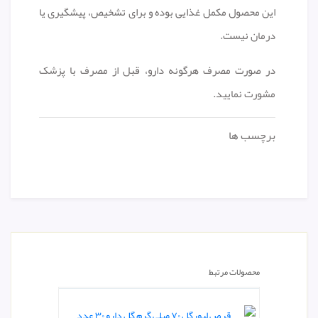
این محصول مکمل غذایی بوده و برای تشخیص، پیشگیری یا
درمان نیست.
در صورت مصرف هرگونه دارو، قبل از مصرف با پزشک
مشورت نمایید.
برچسب ها
محصولات مرتبط