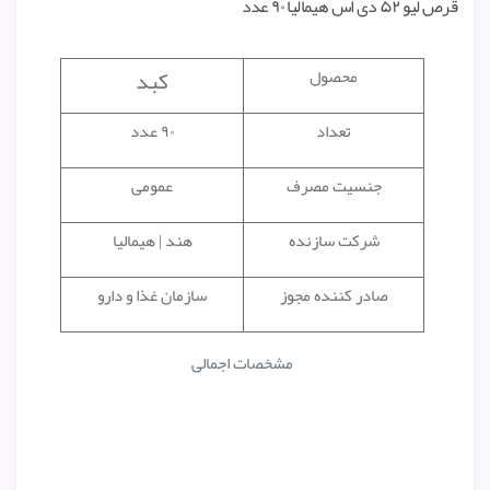
قرص لیو ۵۲ دی اس هیمالیا ۹۰ عدد
کبد
محصول
تعداد
۹۰ عدد
جنسیت مصرف
عمومی
شرکت سازنده
هند | هیمالیا
صادر کننده مجوز
سازمان غذا و دارو
مشخصات اجمالی