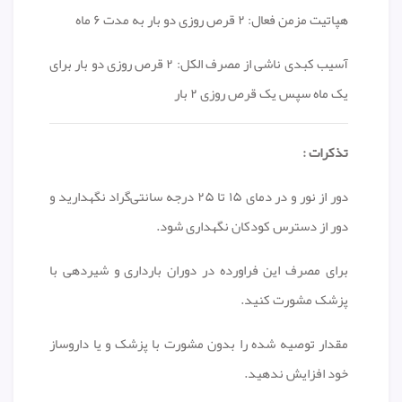
هپاتیت مزمن فعال: ۲ قرص روزی دو بار به مدت ۶ ماه
آسیب کبدی ناشی از مصرف الکل: ۲ قرص روزی دو بار برای
یک ماه سپس یک قرص روزی ۲ بار
تذکرات :
دور از نور و در دمای ۱۵ تا ۲۵ درجه سانتی‌گراد نگهدارید و
دور از دسترس کودکان نگهداری شود.
برای مصرف این فراورده در دوران بارداری و شیردهی با
پزشک مشورت کنید.
مقدار توصیه شده را بدون مشورت با پزشک و یا داروساز
خود افزایش ندهید.