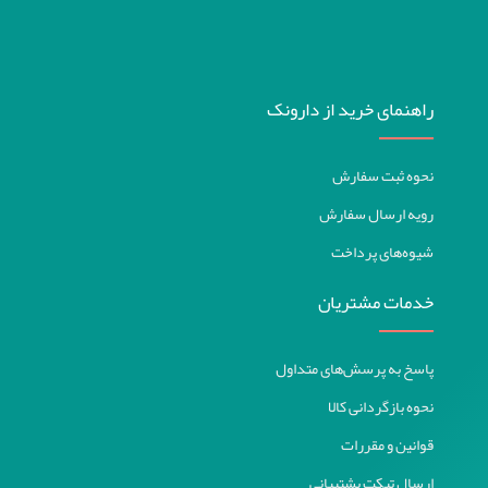
راهنمای خرید از دارونک
نحوه ثبت سفارش
رویه ارسال سفارش
شیوه‌های پرداخت
خدمات مشتریان
پاسخ به پرسش‌های متداول
نحوه بازگردانی کالا
قوانین و مقررات
ارسال تیکت پشتیبانی