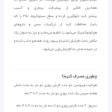
معتادین الکلی از پیشرفت بیماری و آسیب
بیشتر کبد جلوگیری کرده و سطح سیتوکروم ۴۵۰ را که
باعث محافظت کبد از ترکیبات سمی و داروهای
هپاتوتوکسیک می‌شود را تنظیم می‌نماید و نیز به عنوان یک
مکمل باعث افزایش اشتها و بهبود روند هضم و جذب شده و
در نتیجه منجر به افزایش وزن می‌شود.
چطوری مصرف کنیم؟
هپاتیت ویروسی: دو عدد قرص روزی دو بار به مدت شش
هفته سپس یک عدد روزی دو بار به مدت ۲ تا ۳ ماه
سیروز: ۲ عدد قرص روزی دو تا سه بار به مدت ۶ تا ۱۲ ماه