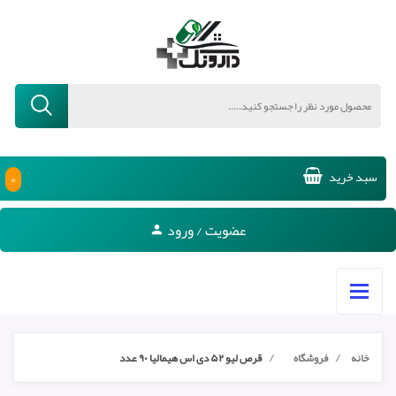
۰
سبد خرید
عضویت / ورود
خانه
فروشگاه
قرص لیو ۵۲ دی اس هیمالیا ۹۰ عدد