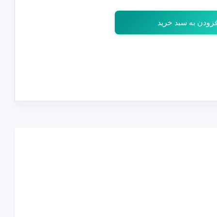
زودن به سبد خرید