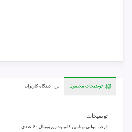
توضیحات محصول
دیدگاه کاربران
توضیحات
قرص مولتی ویتامین کامپلیت یوروویتال ۶۰ عددی