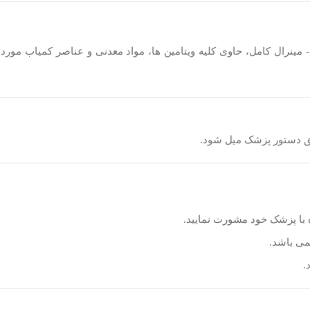
- مینرال کامل، حاوی کلیه ویتامین ها، مواد معدنی و عناصر کمیاب مو
 با پزشک خود مشورت نمایید.
می باشد.
.