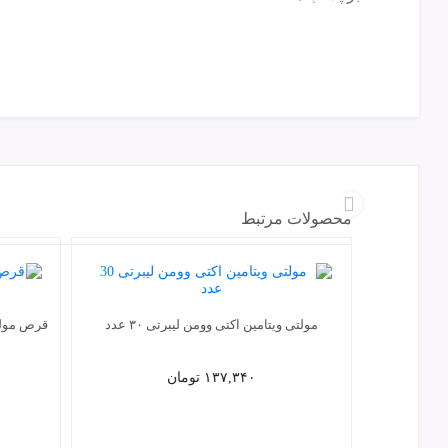
محصولات مرتبط
مولتی ویتامین اکتی وومن لیبرتی ۳۰ عدد
قرص مولتی 
۱۳۷,۳۴۰
تومان