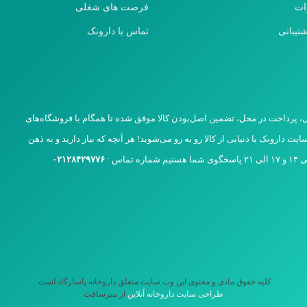
ات
فرصت های شغلی
تیبانی
تماس با دارونک
اصل، پرداخت در محل، تضمین اصل‌بودن کالا موفق شده تا همگام با فروشگاه‌های
 دارونک با دنیایی از کالا رو به رو می‌شوید! هر آنچه که نیاز دارید و به ذهن
۰۲۱۲۸۴۲۹۷۷۶
کلیه حقوق مادی و معنوی این وب سایت متعلق داروخانه پاسارگاد است.
طراحی سایت داروخانه آنلاین
از میرسافت