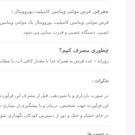
معرفی
قرص مولتی ویتامین کامپلیت یوروویتال
:
قرص مولتی ویتامین کامپلیت یوروویتال یک مولتی ویتامین
ایمنی، دستگاه عصبی و قدرت بینایی می شود.
چطوری مصرف کنیم؟
روزانه ۱ عدد قرص به همراه غذا با مقدار کافی آب، یا مطابق دستور پزشک میل شود.
تذکرات :
در صورت بارداری و یا شیردهی، قبل از مصرف این فرآورده
این فرآورده جهت تشخیص، درمان و یا پیشگیری از بیماری ن
در جای خشک و خنک و دور از دسترس کودکان نگهداری شود
برچسب ها