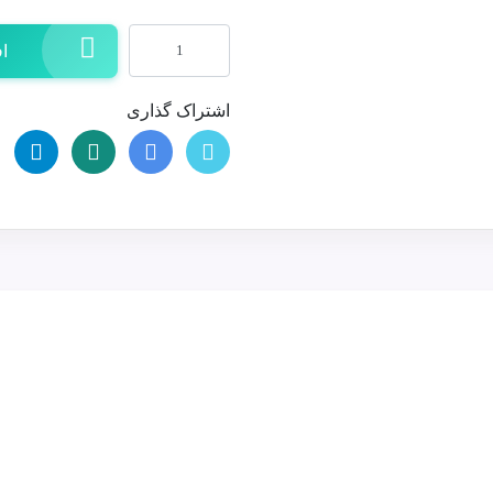
اف
اشتراک گذاری