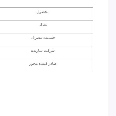
محصول
تعداد
جنسیت مصرف
شرکت سازنده
صادر کننده مجوز