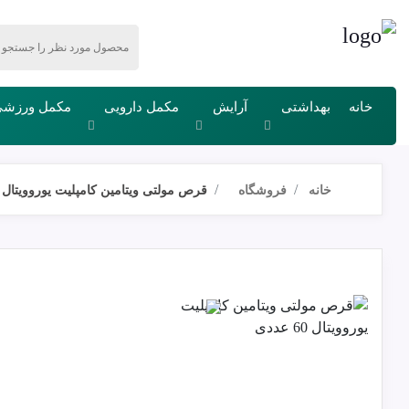
خانه
بهداشتی
آرایش
مکمل دارویی
مکمل ورزش
خانه
فروشگاه
قرص مولتی ویتامین کامپلیت یوروویتال ۶۰ عددی