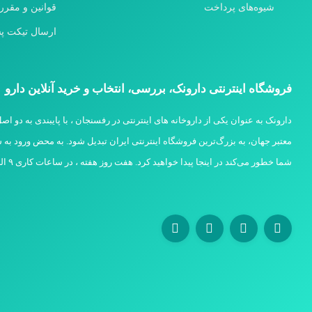
شیوه‌های پرداخت
قوانین و مقرر
ارسال تیکت پش
فروشگاه اینترنتی دارونک، بررسی، انتخاب و خرید آنلاین دارو
دارونک به عنوان یکی از داروخانه های اینترنتی در رفسنجان ، با پایبندی به دو 
معتبر جهان، به بزرگ‌ترین فروشگاه اینترنتی ایران تبدیل شود. به محض ورود به سایت
شما خطور می‌کند در اینجا پیدا خواهید کرد. هفت روز هفته ، در ساعات کاری ۹ الی ۱۴ و ۱۷ الی ۲۱ پاسخگوی شما هستیم شماره تماس :