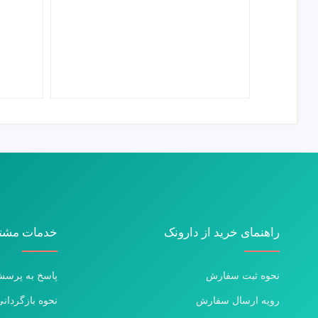
راهنمای خرید از دارونک
خدمات مشتر
نحوه ثبت سفارش
پاسخ به پرسش
رویه ارسال سفارش
نحوه بازگردانی