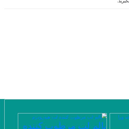
یرید.
بالم لب مرطوب کننده