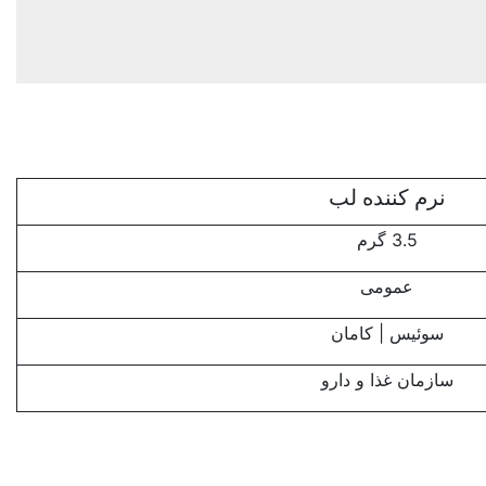
نرم کننده لب
3.5 گرم
عمومی
سوئیس | کامان
سازمان غذا و دارو