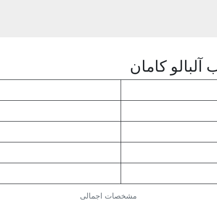
 آلبالو کامان
مشخصات اجمالی