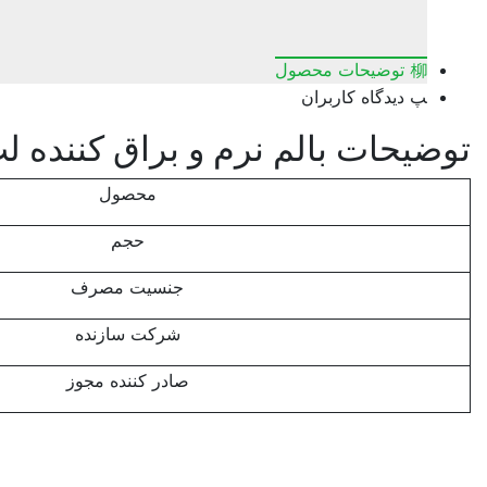
توضیحات محصول
دیدگاه کاربران
توضیحات
بالم نرم و براق کننده لب
محصول
حجم
جنسیت مصرف
شرکت سازنده
صادر کننده مجوز