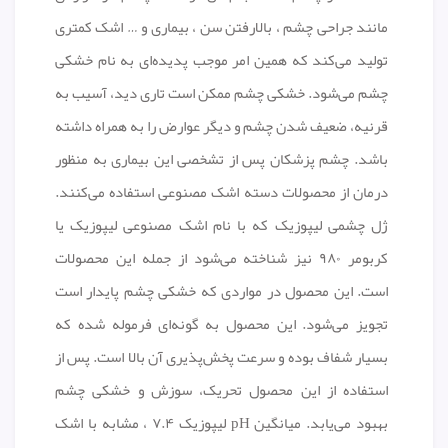
مانند جراحی چشم ، بالارفتن سن ، بیماری و … اشک کمتری
تولید می‌کند که همین امر موجب پدیده‌ای به نام خشکی
چشم می‌شود. خشکی چشم ممکن است تاری دید، آسیب به
قرنیه، ضعیف شدن چشم و دیگر عوارض را به همراه داشته
باشد. چشم پزشکان پس از تشخصی این بیماری به منظور
درمان از محصولات دسته اشک مصنوعی استفاده می‌کنند.
ژل چشمی لیپوزیک که با نام اشک مصنوعی لیپوزیک یا
کربومر ۹۸۰ نیز شناخته می‌شود از جمله این محصولات
است. این محصول در مواردی که خشکی چشم پایدار است
تجویز می‌شود. این محصول به گونه‌ای فرموله شده که
بسیار شفاف بوده و سرعت پخش‌پذیری آن بالا است. پس از
استفاده از این محصول تحریک، سوزش و خشکی چشم
بهبود می‌یابد. میانگین pH لیپوزیک ۷.۴ ، مشابه با اشک