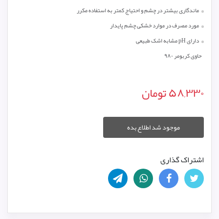
ماندگاری بیشتر در چشم و احتیاج کمتر به استفاده مکرر
مورد مصرف در موارد خشکی چشم پایدار
دارای pH مشابه اشک طبیعی
حاوی کربومر ۹۸۰
۵۸,۳۳۰
تومان
موجود شد اطلاع بده
اشتراک گذاری