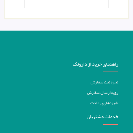
راهنمای خرید از دارونک
نحوه ثبت سفارش
رویه ارسال سفارش
شیوه‌های پرداخت
خدمات مشتریان