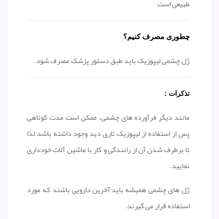
طبیعی است
چطوری مصرف کنیم؟
ژل چشمی لیپوزیک باید طبق دستور پزشک مصرف شود.
تذکرات :
مانند دیگر فرآورده های چشمی، ممکن است مدت کوتاهی
پس از استفاده از لیپوزیک تاری دید وجود داشته باشد لذا
تا برطرف شدن آن از رانندگی و کار با ماشین آلات خودداری
نمایید.
ژل های چشمی همیشه باید آخرین دارویی باشند که مورد
استفاده قرار می گیرند.