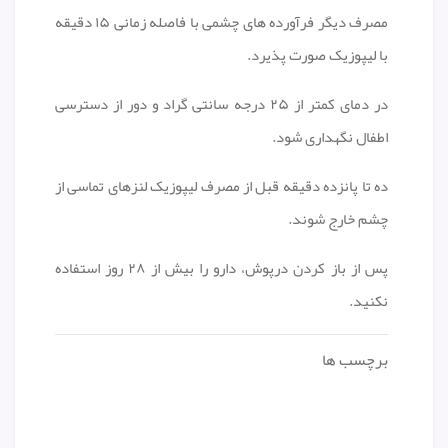
مصرف دیگر فرآورده های چشمی با فاصله زمانی ۱۵ دقیقه
با لیپوزیک صورت پذیرد.
در دمای کمتر از ۲۵ درجه سانتی گراد و دور از دسترسی
اطفال نگهداری شود.
ده تا پانزده دقیقه قبل از مصرف لیپوزیک لنزهای تماسی از
چشم خارج شوند.
پس از باز کردن درپوش، دارو را بیش از ۲۸ روز استفاده
نکنید.
برچسب ها