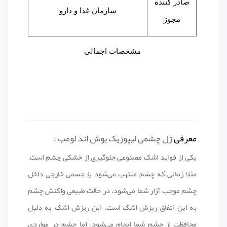
صادر کننده
سازمان غذا و دارو
مجوز
مشخصات اجمالی
معرفی
ژل چشمی لیپوزیک بوش اند لومب :
یکی از فواید اشک مصنوعی جلوگیری از خشکی چشم است.
مثلا زمانی که چشم ملتهب می‌شود یا جسمی خارجی داخل
چشم موجب آزار شما می‌شود، در حالت طبیعی واکنش چشم
به این اتفاق ریزش اشک است. این ریزش اشک به دلیل
محافظت از چشم شما انجام می‌شود. اما چشم در مواردی