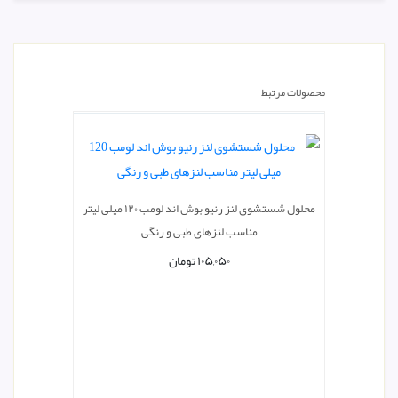
محصولات مرتبط
محلول شستشوی لنز رنیو بوش اند لومب ۱۲۰ میلی لیتر
مناسب لنزهای طبی و رنگی
۱۰۵,۰۵۰
تومان