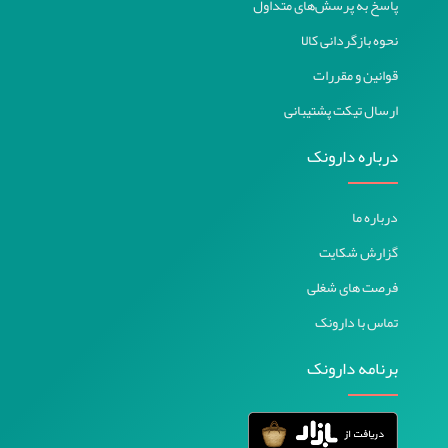
پاسخ به پرسش‌های متداول
نحوه بازگردانی کالا
قوانین و مقررات
ارسال تیکت پشتیبانی
درباره دارونک
درباره ما
گزارش شکایت
فرصت های شغلی
تماس با دارونک
برنامه دارونک