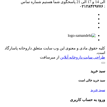
الی 14 و 17 الی 21 پاسخگوی شما هستیم شماره تماس
۰۲۱۲۸۴۲۹۷۷۶
:
کلیه حقوق مادی و معنوی این وب سایت متعلق داروخانه پاسارگاد
است.
طراحی سایت داروخانه آنلاین
از میرسافت
سبد خرید
سبد خرید خالی است
سبد خرید
ورود به حساب کاربری