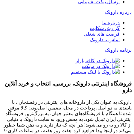
ارسال تیکت پشتیبانی
درباره دارونک
درباره ما
گزارش شکایت
فرصت های شغلی
تماس با دارونک
برنامه دارونک
فروشگاه اینترنتی دارونک، بررسی، انتخاب و خرید آنلاین
دارو
دارونک به عنوان یکی از داروخانه های اینترنتی در رفسنجان ، با
پایبندی به دو اصل، پرداخت در محل، تضمین اصل‌بودن کالا موفق
شده تا همگام با فروشگاه‌های معتبر جهان، به بزرگ‌ترین فروشگاه
اینترنتی ایران تبدیل شود. به محض ورود به سایت دارونک با دنیایی
از کالا رو به رو می‌شوید! هر آنچه که نیاز دارید و به ذهن شما خطور
می‌کند در اینجا پیدا خواهید کرد. هفت روز هفته ، در ساعات کاری 9