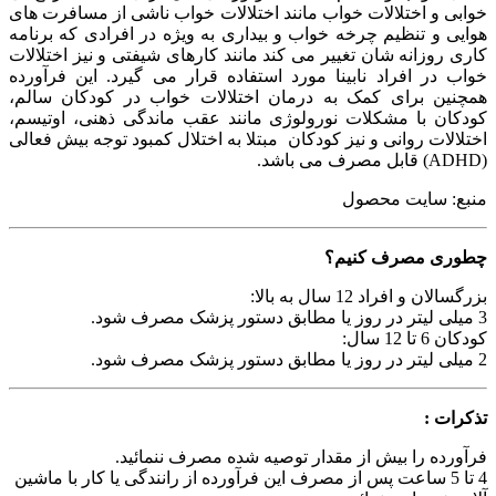
خوابی و اختلالات خواب مانند اختلالات خواب ناشی از مسافرت های
هوایی و تنظیم چرخه خواب و بیداری به ویژه در افرادی که برنامه
کاری روزانه شان تغییر می کند مانند کارهای شیفتی و نیز اختلالات
خواب در افراد نابینا مورد استفاده قرار می گیرد. این فرآورده
همچنین برای کمک به درمان اختلالات خواب در کودکان سالم،
کودکان با مشکلات نورولوژی مانند عقب ماندگی ذهنی، اوتیسم،
اختلالات روانی و نیز کودکان مبتلا به اختلال کمبود توجه بیش فعالی
(ADHD) قابل مصرف می باشد.
منبع: سایت محصول
چطوری مصرف کنیم؟
بزرگسالان و افراد 12 سال به بالا:
3 میلی لیتر در روز یا مطابق دستور پزشک مصرف شود.
کودکان 6 تا 12 سال:
2 میلی لیتر در روز یا مطابق دستور پزشک مصرف شود.
تذکرات :
فرآورده را بیش از مقدار توصیه شده مصرف ننمائید.
4 تا 5 ساعت پس از مصرف این فرآورده از رانندگی یا کار با ماشین