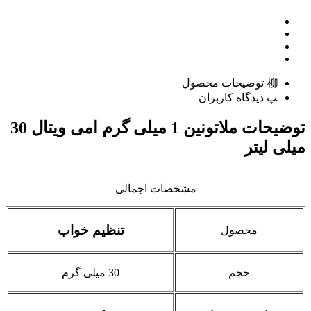
توضیحات محصول
دیدگاه کاربران
توضیحات
ملاتونین 1 میلی گرم امی ویتال 30
میلی لیتر
مشخصات اجمالی
تنظیم خواب
محصول
حجم
30 میلی گرم