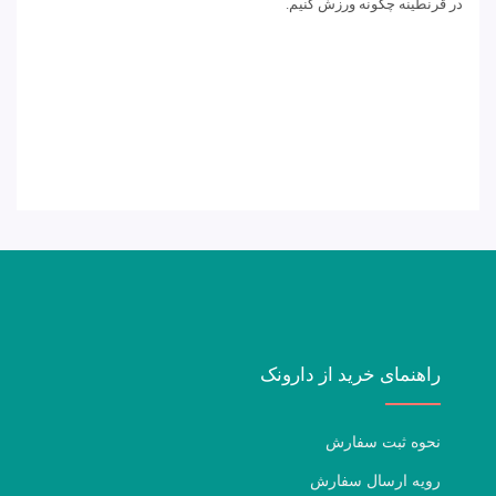
در قرنطینه چگونه ورزش کنیم.
راهنمای خرید از دارونک
نحوه ثبت سفارش
رویه ارسال سفارش