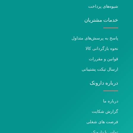
شیوه‌های پرداخت
خدمات مشتریان
پاسخ به پرسش‌های متداول
نحوه بازگردانی کالا
قوانین و مقررات
ارسال تیکت پشتیبانی
درباره دارونک
درباره ما
گزارش شکایت
فرصت های شغلی
تماس با دارونک