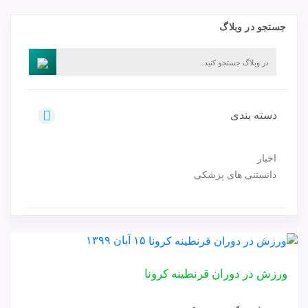
جستجو در وبلاگ
دسته بندی
اخبار
دانستنی های پزشکی
۱۵ آبان ۱۳۹۹
ورزش در دوران قرنطینه کرونا