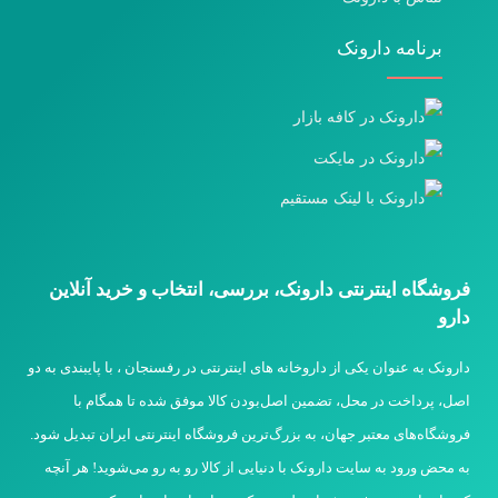
برنامه دارونک
فروشگاه اینترنتی دارونک، بررسی، انتخاب و خرید آنلاین
دارو
دارونک به عنوان یکی از داروخانه های اینترنتی در رفسنجان ، با پایبندی به دو
اصل، پرداخت در محل، تضمین اصل‌بودن کالا موفق شده تا همگام با
فروشگاه‌های معتبر جهان، به بزرگ‌ترین فروشگاه اینترنتی ایران تبدیل شود.
به محض ورود به سایت دارونک با دنیایی از کالا رو به رو می‌شوید! هر آنچه